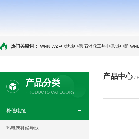
热门关键词：
WRN,WZP电站热电偶
石油化工热电偶/热电阻
WR
产品中心
/
产品分类
PRODUCTS CATEGORY
补偿电缆
热电偶补偿导线