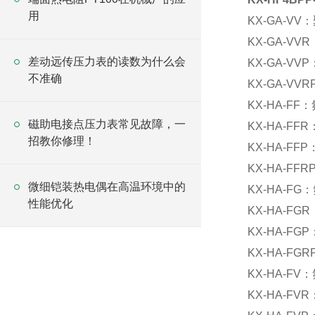
用
KX-GA-
KX-GA-
差动远传压力表的读数为什么会
KX-GA-
不准确
KX-GA-
KX-HA-
磁助电接点压力表常见故障，一
KX-HA-
招教你修理！
KX-HA-
KX-HA-
微细铠装热电偶在高温环境中的
KX-HA-
性能优化
KX-HA-
KX-HA-
KX-HA-
KX-HA-
KX-HA-