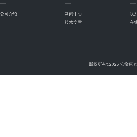
公司介绍
新闻中心
联
技术文章
在
版权所有©2026 安徽康泰电气