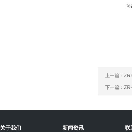
验
上一篇：
ZR
下一篇：
ZR
关于我们
新闻资讯
联