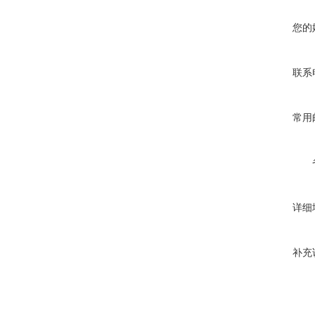
您的
联系
常用
详细
补充