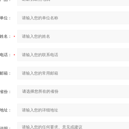
单位：
姓名：
电话：
邮箱：
省份：
地址：
说明：