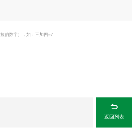
拉伯数字），如：三加四=7
返回列表