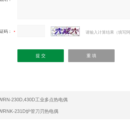
证码：
请输入计算结果（填写阿
WRN-230D,430D工业多点热电偶
WRNK-231D炉管刀刃热电偶