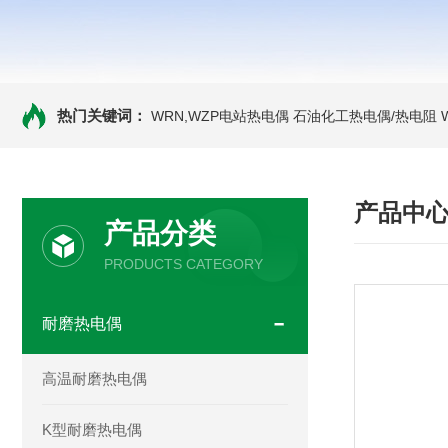
热门关键词：
WRN,WZP电站热电偶
石油化工热电偶/热电阻
产品中
产品分类
PRODUCTS CATEGORY
耐磨热电偶
高温耐磨热电偶
K型耐磨热电偶