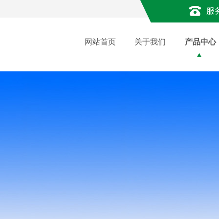
服
网站首页
关于我们
产品中心