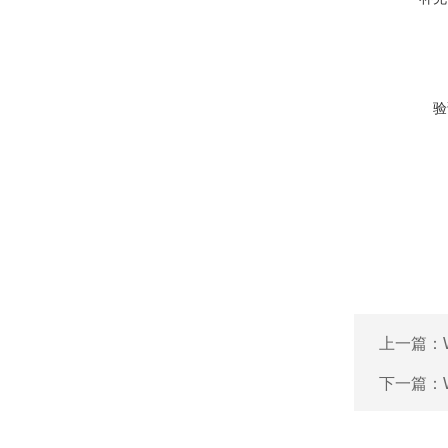
验
上一篇：
下一篇：