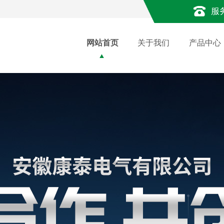
服
网站首页
关于我们
产品中心