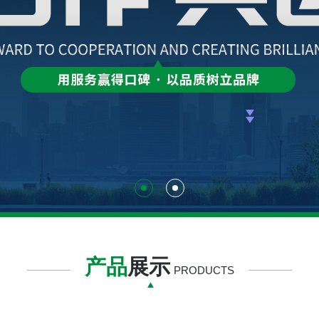
产品
展示
PRODUCTS