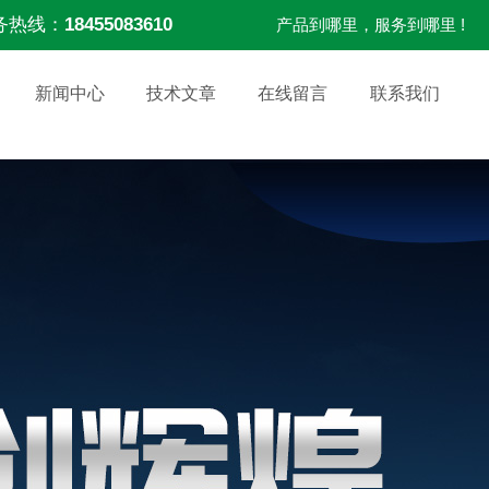
务热线：
18455083610
产品到哪里，服务到哪里 !
新闻中心
技术文章
在线留言
联系我们