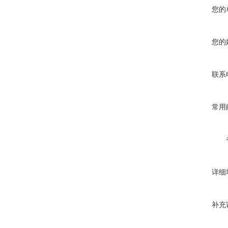
您的
您的
联系
常用
详细
补充