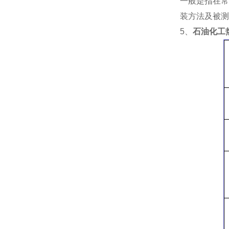
一般是指在常
装方法及被测
5、
石油化工