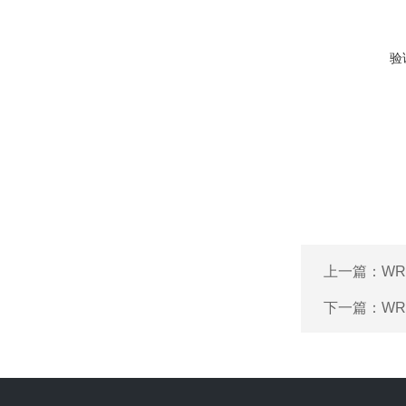
验
上一篇：
WR
下一篇：
WR