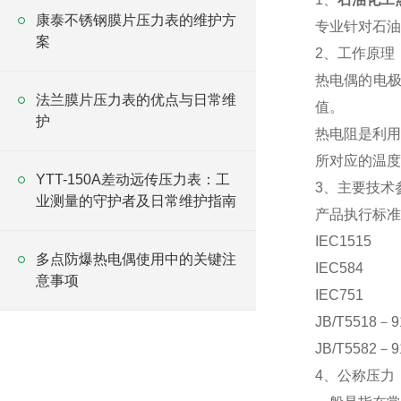
康泰不锈钢膜片压力表的维护方
专业针对石油
案
2、工作原理
热电偶的电
法兰膜片压力表的优点与日常维
值。
护
热电阻是利用
所对应的温度
YTT-150A差动远传压力表：工
3、主要技术
业测量的守护者及日常维护指南
产品执行标准
IEC1515
多点防爆热电偶使用中的关键注
IEC584
意事项
IEC751
JB/T5518－9
JB/T5582－9
4、公称压力