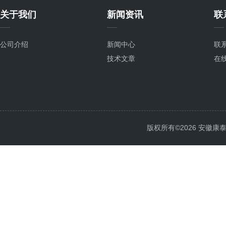
关于我们
新闻资讯
联
公司介绍
新闻中心
联
技术文章
在
版权所有©2026 安徽康泰电气