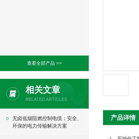
查看全部产品 >>
相关文章
RELATED ARTICLES
产品详情
无卤低烟阻燃控制电缆：安全、
环保的电力传输解决方案
1、
石油化工