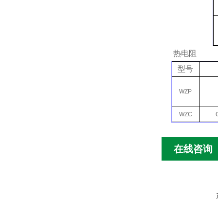
热电阻
型号
WZP
WZC
在线咨询