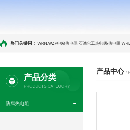
热门关键词：
WRN,WZP电站热电偶
石油化工热电偶/热电阻
WR
产品中心
/
产品分类
PRODUCTS CATEGORY
防腐热电阻