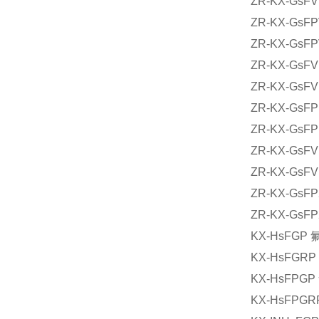
ZR-KX-
ZR-KX-
ZR-KX-
ZR-KX-
ZR-KX-
ZR-KX-
ZR-KX-
ZR-KX-
ZR-KX-
ZR-KX-
ZR-KX-
KX-HsF
KX-HsF
KX-HsF
KX-HsF