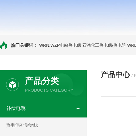
热门关键词：
WRN,WZP电站热电偶
石油化工热电偶/热电阻
WR
产品中心
/
产品分类
PRODUCTS CATEGORY
补偿电缆
热电偶补偿导线