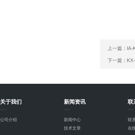
上一篇：
IA
下一篇：
KX
关于我们
新闻资讯
联
公司介绍
新闻中心
联
技术文章
在