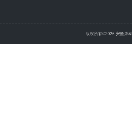
版权所有©2026 安徽康泰电气