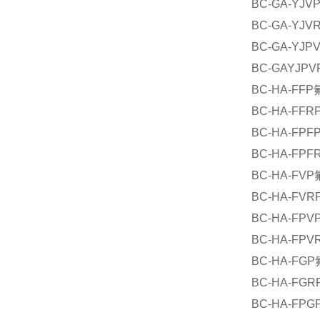
BC-GA-
BC-GA-
BC-GA-
BC-GAY
BC-HA-
BC-HA-
BC-HA-
BC-HA-
BC-HA-
BC-HA-
BC-HA-
BC-HA-
BC-HA-
BC-HA-
BC-HA-