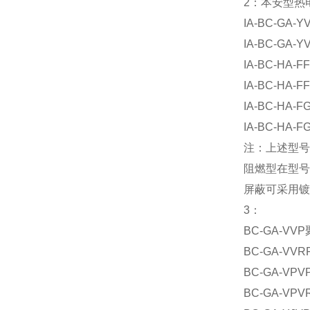
2：本安型热
IA-BC-
IA-BC-
IA-BC-
IA-BC-
IA-BC-
IA-BC-
注：上述型号
阻燃型在型号前
屏蔽可采用镀
3：
BC-GA-
BC-GA-
BC-GA-
BC-GA-