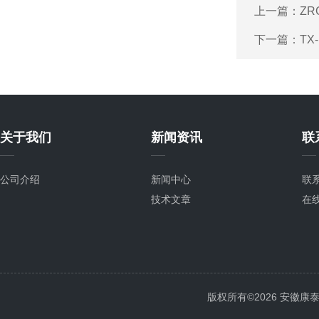
上一篇：
ZR
下一篇：
TX
关于我们
新闻资讯
联
公司介绍
新闻中心
联
技术文章
在
版权所有©2026 安徽康泰电气