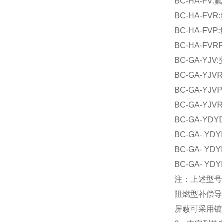
BC-HA-
BC-HA-
BC-HA-
BC-HA-
BC-GA-
BC-GA-
BC-GA-
BC-GA-
BC-GA-
BC-GA- 
BC-GA-
BC-GA-
注：上述型号
阻燃型补偿导
屏蔽可采用镀