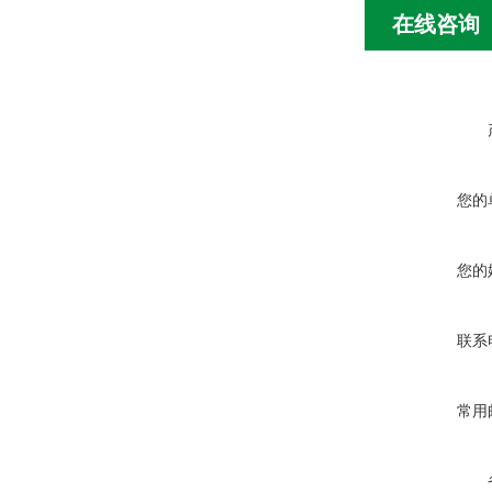
在线咨询
您的
您的
联系
常用