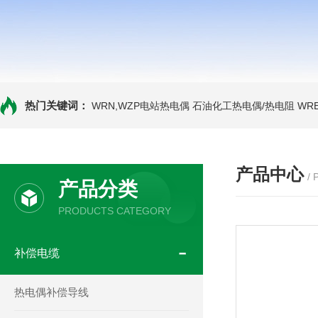
热门关键词：
WRN,WZP电站热电偶
石油化工热电偶/热电阻
WR
产品中心
/
产品分类
PRODUCTS CATEGORY
补偿电缆
热电偶补偿导线