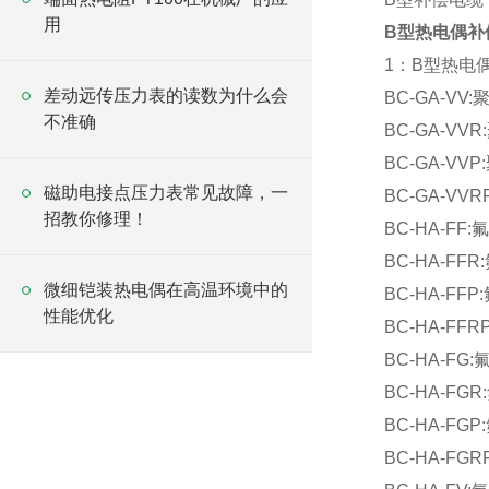
用
B型热电偶补
1：B型热电
差动远传压力表的读数为什么会
BC-GA-
不准确
BC-GA-
BC-GA-
磁助电接点压力表常见故障，一
BC-GA-
招教你修理！
BC-HA-F
BC-HA-
微细铠装热电偶在高温环境中的
BC-HA-
性能优化
BC-HA-
BC-HA-
BC-HA-
BC-HA-
BC-HA-