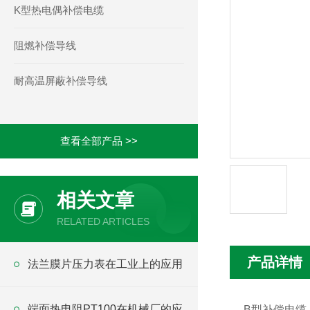
K型热电偶补偿电缆
阻燃补偿导线
耐高温屏蔽补偿导线
查看全部产品 >>
相关文章
RELATED ARTICLES
产品详情
法兰膜片压力表在工业上的应用
端面热电阻PT100在机械厂的应
B型补偿电缆