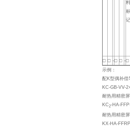
□
□
-
□
□
-
□
示例：
配K型偶补偿
KC-GB-VV-2×
耐热用精密屏
KC
-HA-FFP
2
耐热用精密屏
KX-HA-FFRP