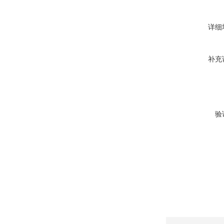
详细
补充
验