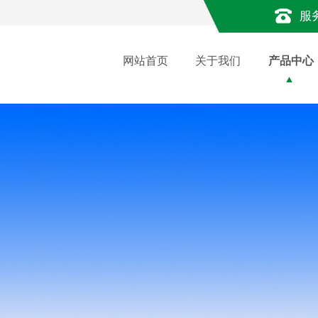
服
网站首页
关于我们
产品中心