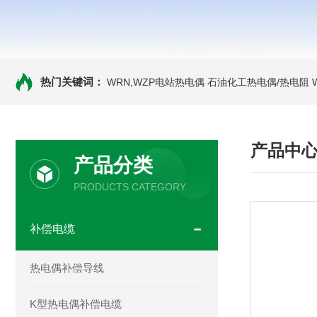
热门关键词：
WRN,WZP电站热电偶
石油化工热电偶/热电阻
产品中
产品分类
PRODUCTS CATEGORY
补偿电缆
热电偶补偿导线
K型热电偶补偿电缆