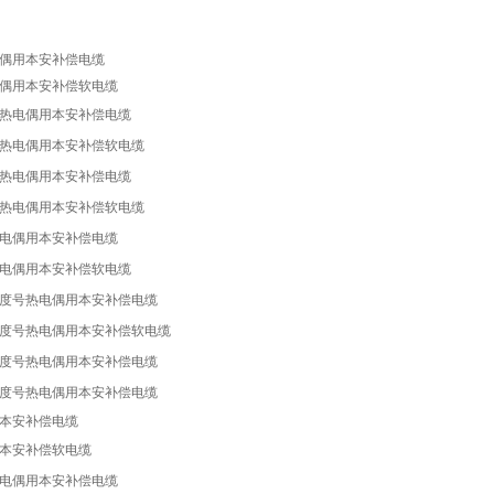
偶用本安补偿电缆
偶用本安补偿软电缆
热电偶用本安补偿电缆
热电偶用本安补偿软电缆
热电偶用本安补偿电缆
热电偶用本安补偿软电缆
电偶用本安补偿电缆
电偶用本安补偿软电缆
度号热电偶用本安补偿电缆
度号热电偶用本安补偿软电缆
度号热电偶用本安补偿电缆
度号热电偶用本安补偿电缆
本安补偿电缆
本安补偿软电缆
电偶用本安补偿电缆