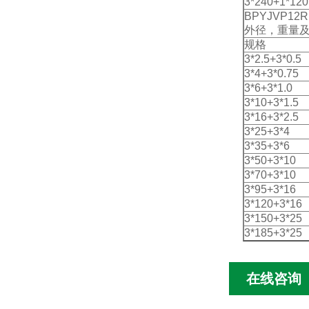
3*240+1*120
BPYJVP12R
外径，重量
规格
3*2.5+3*0.5
3*4+3*0.75
3*6+3*1.0
3*10+3*1.5
3*16+3*2.5
3*25+3*4
3*35+3*6
3*50+3*10
3*70+3*10
3*95+3*16
3*120+3*16
3*150+3*25
3*185+3*25
在线咨询