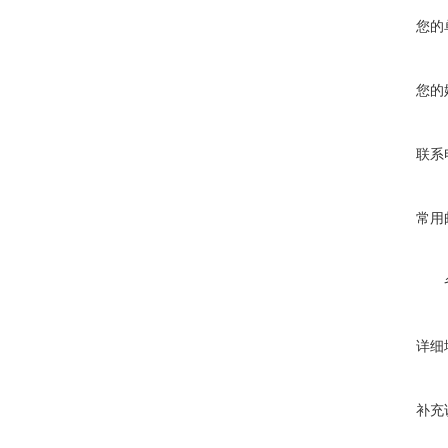
您的
您的
联系
常用
详细
补充