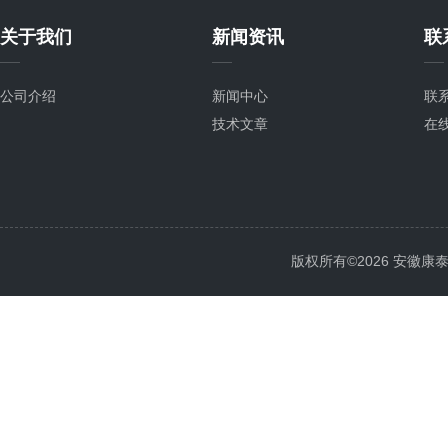
关于我们
新闻资讯
联
公司介绍
新闻中心
联
技术文章
在
版权所有©2026 安徽康泰电气