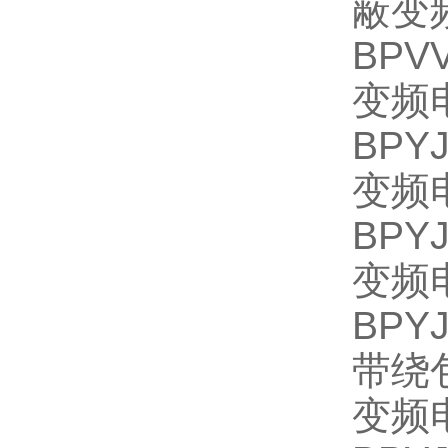
蔽变
BP
变频
BP
变频
BP
变频
BP
带绕
变频