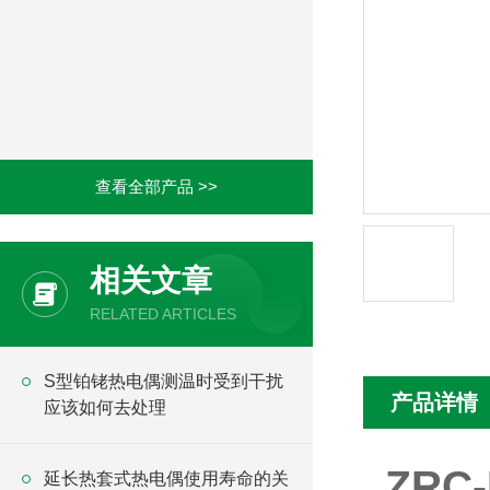
查看全部产品 >>
相关文章
RELATED ARTICLES
S型铂铑热电偶测温时受到干扰
产品详情
应该如何去处理
ZR
延长热套式热电偶使用寿命的关