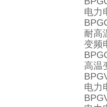
BP
电力
BP
耐高
变频
BP
高温
BP
电力
BP