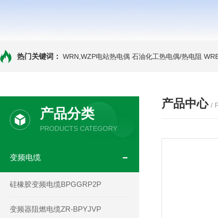
热门关键词：
WRN,WZP电站热电偶
石油化工热电偶/热电阻
WR
产品中心
/
产品分类
PRODUCTS CATEGORY
变频电缆
硅橡胶变频电缆BPGGRP2P
变频器阻燃电缆ZR-BPYJVP