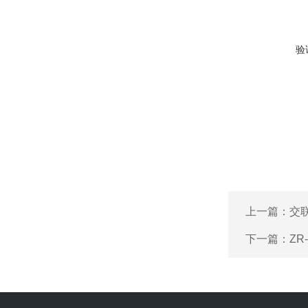
验
上一篇：
交
下一篇：
ZR