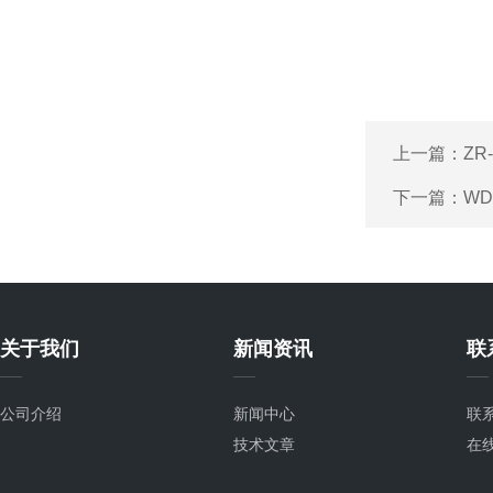
上一篇：
ZR
下一篇：
WD
关于我们
新闻资讯
联
公司介绍
新闻中心
联
技术文章
在