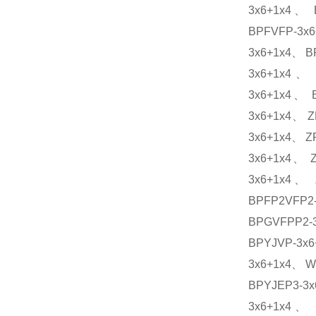
3x6+1x4、 
BPFVFP-3x
3x6+1x4、 B
3x6+1x4、 
3x6+1x4、 
3x6+1x4、 Z
3x6+1x4、 Z
3x6+1x4、 
3x6+1x4、 
BPFP2VFP2-
BPGVFPP2-3
BPYJVP-3x
3x6+1x4、 W
BPYJEP3-3
3x6+1x4、 