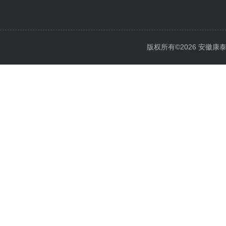
版权所有©2026 安徽康泰电气