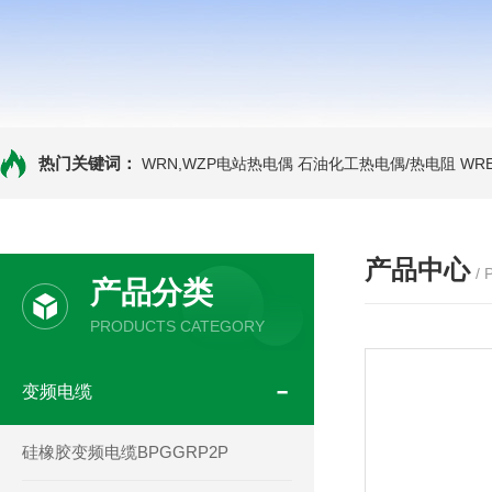
热门关键词：
WRN,WZP电站热电偶
石油化工热电偶/热电阻
WR
产品中心
/
产品分类
PRODUCTS CATEGORY
变频电缆
硅橡胶变频电缆BPGGRP2P