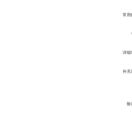
常用
详细
补充
验