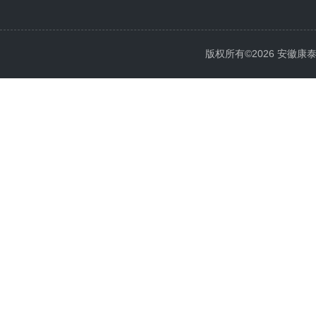
版权所有©2026 安徽康泰电气