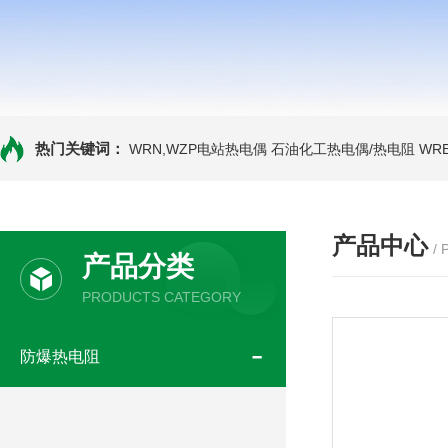
热门关键词：
WRN,WZP电站热电偶
石油化工热电偶/热电阻
WR
产品中心
/
产品分类
PRODUCTS CATEGORY
防爆热电阻