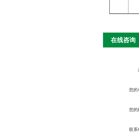
在线咨询
您的
您的
联系