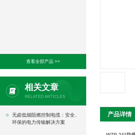
查看全部产品 >>
相关文章
RELATED ARTICLES
产品详情
无卤低烟阻燃控制电缆：安全、
环保的电力传输解决方案
WZP-241