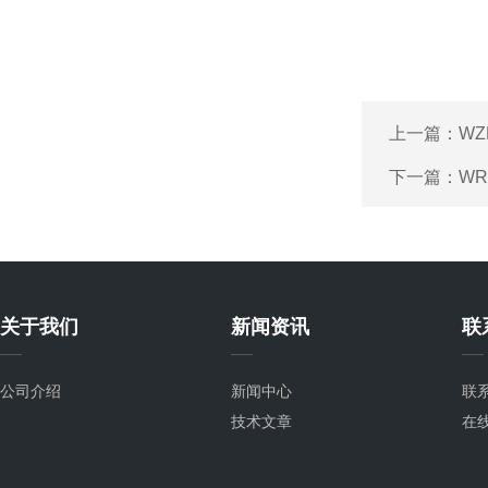
上一篇：
WZ
下一篇：
WR
关于我们
新闻资讯
联
公司介绍
新闻中心
联
技术文章
在