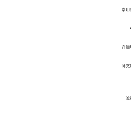
常用
详细
补充
验