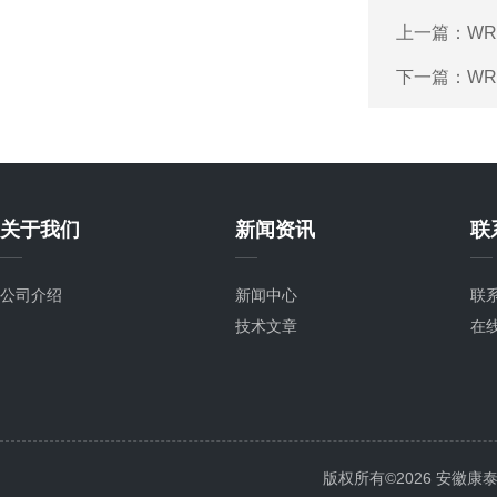
上一篇：
WR
下一篇：
WR
关于我们
新闻资讯
联
公司介绍
新闻中心
联
技术文章
在
版权所有©2026 安徽康泰电气