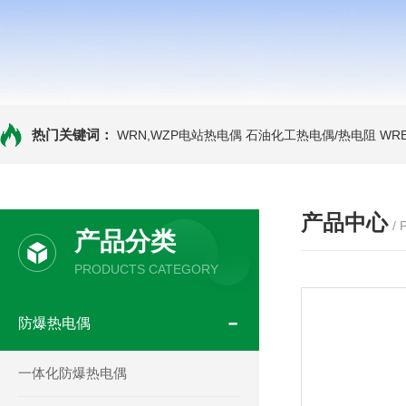
热门关键词：
WRN,WZP电站热电偶
石油化工热电偶/热电阻
WR
产品中心
/
产品分类
PRODUCTS CATEGORY
防爆热电偶
一体化防爆热电偶