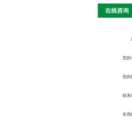
在线咨询
您的
您的
联系
常用