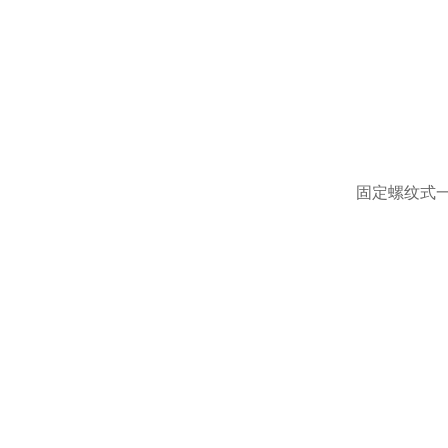
固定螺纹式一