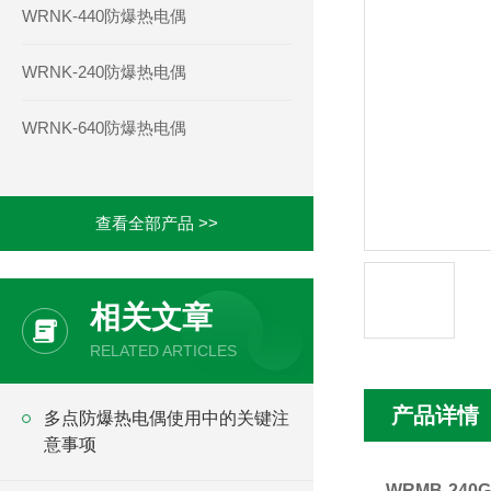
WRNK-440防爆热电偶
WRNK-240防爆热电偶
WRNK-640防爆热电偶
查看全部产品 >>
相关文章
RELATED ARTICLES
产品详情
多点防爆热电偶使用中的关键注
意事项
WRMB-24