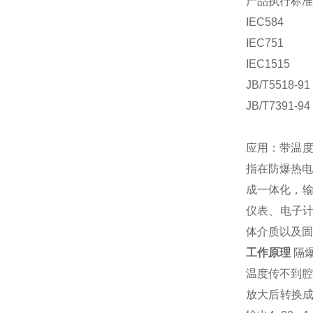
产品执行标准
IEC584
IEC751
IEC1515
JB/T5518-91
JB/T7391-94
应用：带温度
指在防爆热
成一体化，输
仪表、电子计
体介质以及固
工作原理
隔
温度传不到
放大后转换成