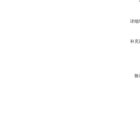
详细
补充
验