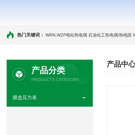
热门关键词：
WRN,WZP电站热电偶
石油化工热电偶/热电阻
产品中
产品分类
PRODUCTS CATEGORY
膜盒压力表