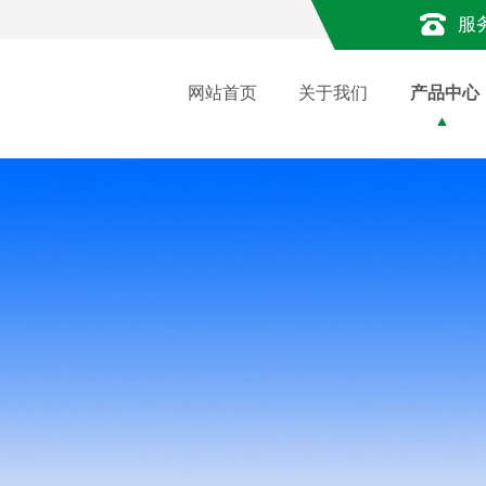
服
网站首页
关于我们
产品中心