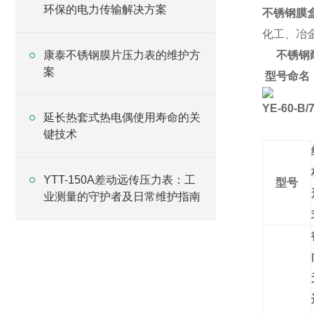
环保的电力传输解决方案
不锈钢膜
化工、冶
康泰不锈钢膜片压力表的维护方
不锈钢
案
型号命名
YE-60-B
延长热套式热电偶使用寿命的关
键技术
YTT-150A差动远传压力表：工
型号
业测量的守护者及日常维护指南