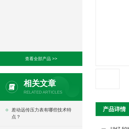
查看全部产品 >>
相关文章
RELATED ARTICLES
产品详情
差动远传压力表有哪些技术特
点？
一、
UHZ-5