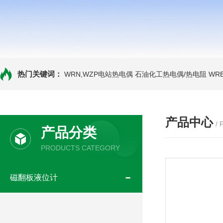
热门关键词：
WRN,WZP电站热电偶
石油化工热电偶/热电阻
WR
产品中心
/
产品分类
PRODUCTS CATEGORY
磁翻板液位计