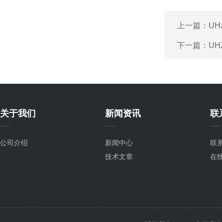
上一篇：
UH
下一篇：
UH
关于我们
新闻资讯
联
公司介绍
新闻中心
联
技术文章
在