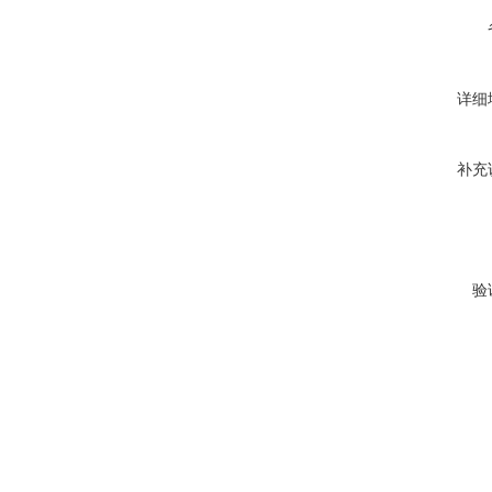
详细
补充
验