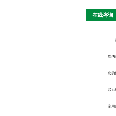
在线咨询
您的
您的
联系
常用