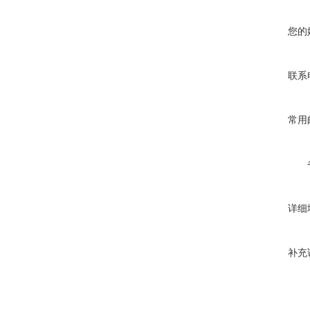
您的
联系
常用
详细
补充