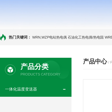
热门关键词：
WRN,WZP电站热电偶
石油化工热电偶/热电阻
WR
产品中心
/
产品分类
PRODUCTS CATEGORY
一体化温度变送器