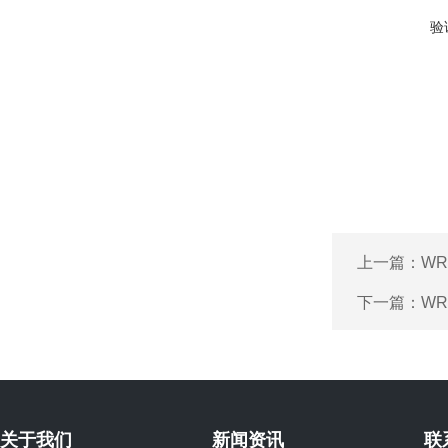
验
上一篇：
WR
下一篇：
WR
关于我们
新闻资讯
联