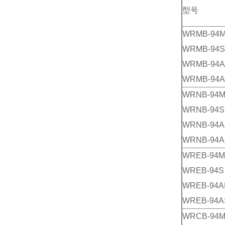
型号
WRMB-94
WRMB-94S
WRMB-94
WRMB-94
WRNB-94
WRNB-94S
WRNB-94
WRNB-94A
WREB-94M
WREB-94S
WREB-94
WREB-94A
WRCB-94