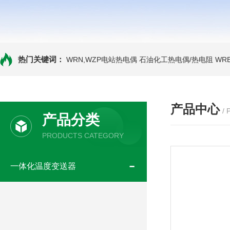
热门关键词：
WRN,WZP电站热电偶
石油化工热电偶/热电阻
WR
产品中心
/
产品分类
PRODUCTS CATEGORY
一体化温度变送器