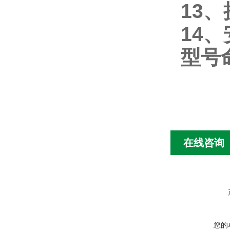
13
、
14
型号
在线咨询
您的