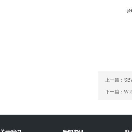
验
上一篇：
SB
下一篇：
W