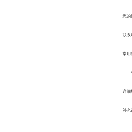
您的
联系
常用
详细
补充