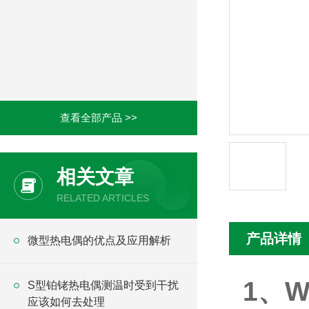
查看全部产品 >>
相关文章
RELATED ARTICLES
产品详情
微型热电偶的优点及应用解析
1、W
S型铂铑热电偶测温时受到干扰
应该如何去处理