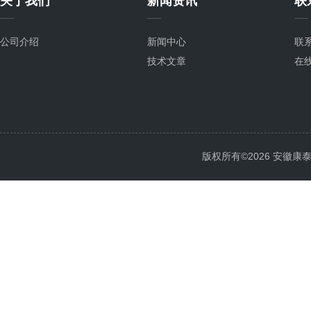
关于我们
新闻资讯
联
公司介绍
新闻中心
联
技术文章
在
版权所有©2026 安徽康泰电气