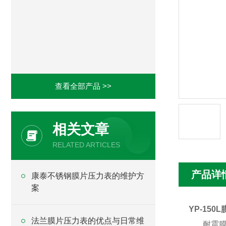
查看全部产品 >>
相关文章
RELATED ARTICLES
产品详
康泰不锈钢膜片压力表的维护方
案
YP-150
法兰膜片压力表的优点与日常维
耐震