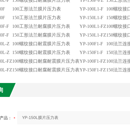
0L-F
150螺纹接口耐腐膜片压力表
YP-150F-FZ
150工形
0F
100工形法兰膜片压力表
YP-100L1-F
100螺纹
0F
150工形法兰膜片压力表
YP-150L1-F
150螺纹
0F-F
100工形法兰耐腐膜片压力表
YP-100L1-FZ
100螺纹
0F-F
150工形法兰耐腐膜片压力表
YP-150L1-FZ
150螺纹
0L-Z
100螺纹接口耐震膜片压力表
YP-100F1-F
100法兰
0L-Z
150螺纹接口耐震膜片压力表
YP-150F1-F
150法兰
0L-FZ
100螺纹接口耐腐耐震膜片压力表
YP-100F1-FZ
100法兰
0L-FZ
150螺纹接口耐腐耐震膜片压力表
YP-150F1-FZ
150法兰
询
产品：