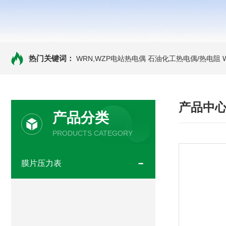
热门关键词：
WRN,WZP电站热电偶
石油化工热电偶/热电阻
产品中
产品分类
PRODUCTS CATEGORY
膜片压力表