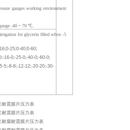
ressure gauges working environment
e gauge -40 ~ 70 ℃.
rrigation for glycerin filled when -5
-16;0-25;0-40;0-60;
-0;-16-0;-25-0;-40-0;-60-0;
-5-5;-8-8;-12-12;-20-20;-30-
法兰耐震膜片压力表
法兰耐震膜片压力表
法兰耐腐耐震膜片压力表