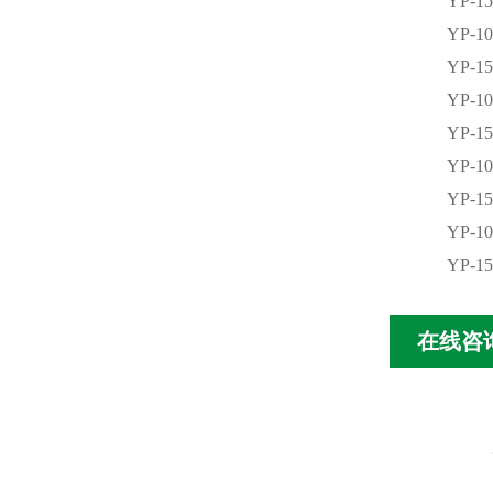
YP-15
YP-10
YP-15
YP-10
YP-15
YP-10
YP-15
YP-10
YP-15
在线咨