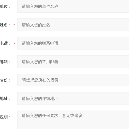
单位：
姓名：
电话：
邮箱：
省份：
地址：
说明：