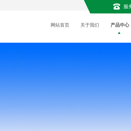
服
网站首页
关于我们
产品中心