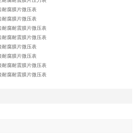
法兰耐腐耐震膜片压力表
接口耐腐膜片微压表
接口耐腐膜片微压表
接口耐腐耐震膜片微压表
接口耐腐耐震膜片微压表
连接耐腐膜片微压表
连接耐腐膜片微压表
连接耐腐耐震膜片微压表
连接耐腐耐震膜片微压表