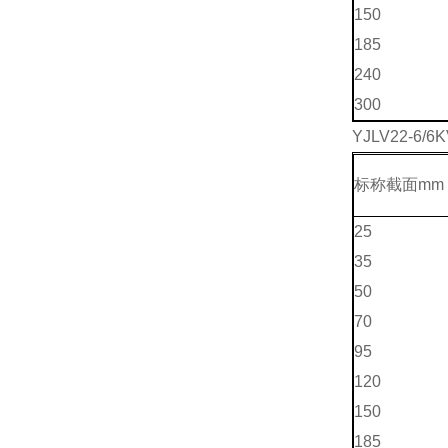
150
185
240
300
YJLV22-6/6
标称截面mm 
25
35
50
70
95
120
150
185