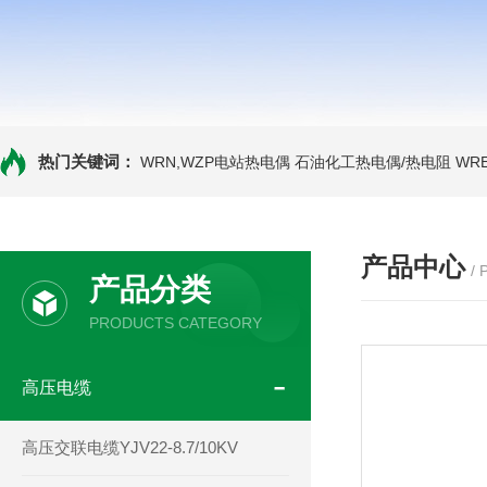
热门关键词：
WRN,WZP电站热电偶
石油化工热电偶/热电阻
WR
产品中心
/
产品分类
PRODUCTS CATEGORY
高压电缆
高压交联电缆YJV22-8.7/10KV