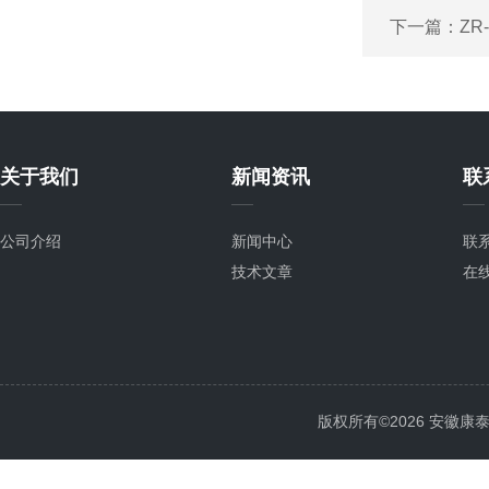
下一篇：
ZR
关于我们
新闻资讯
联
公司介绍
新闻中心
联
技术文章
在
版权所有©2026 安徽康泰电气