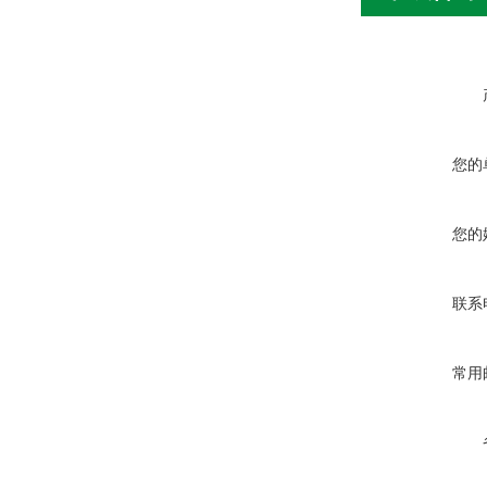
您的
您的
联系
常用