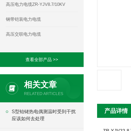
高压电力电缆ZR-YJV8.7/10KV
钢带铠装电力电缆
高压交联电力电缆
查看全部产品 >>
相关文章
RELATED ARTICLES
产品详情
S型铂铑热电偶测温时受到干扰
应该如何去处理
ZR-YJV22-