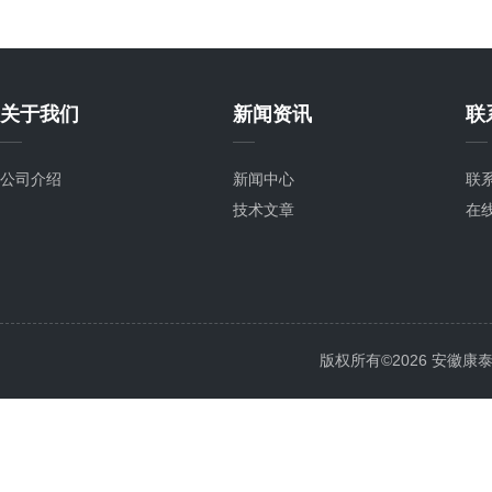
关于我们
新闻资讯
联
公司介绍
新闻中心
联
技术文章
在
版权所有©2026 安徽康泰电气