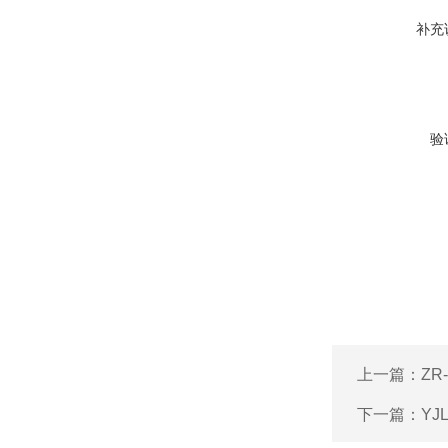
补充
验
上一篇：
ZR
下一篇：
YJ