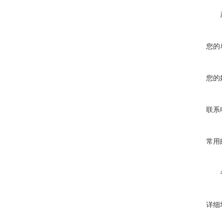
您的
您的
联系
常用
详细