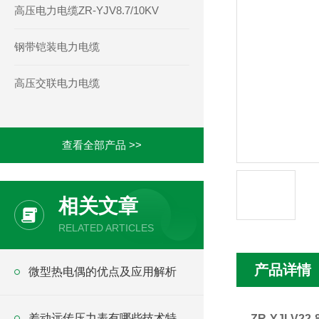
高压电力电缆ZR-YJV8.7/10KV
钢带铠装电力电缆
高压交联电力电缆
查看全部产品 >>
相关文章
RELATED ARTICLES
产品详情
微型热电偶的优点及应用解析
差动远传压力表有哪些技术特
ZR-YJLV