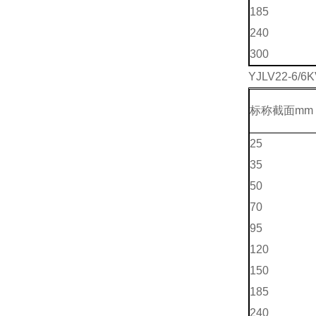
185
240
300
YJLV22-6/6
标称截面mm 
25
35
50
70
95
120
150
185
240