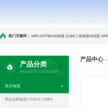
热门关键词：
WRN,WZP电站热电偶
石油化工热电偶/热电阻
WR
产品中心
/
产品分类
PRODUCTS CATEGORY
高压电缆
高压交联电缆YJV22-8.7/10KV