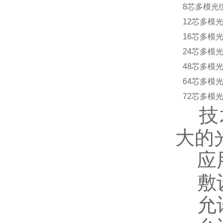
8芯多模光
12芯多模光
16芯多模光
24芯多模光
48芯多模光
64芯多模光
72芯多模光
技术
大的
应用
敷设
允许