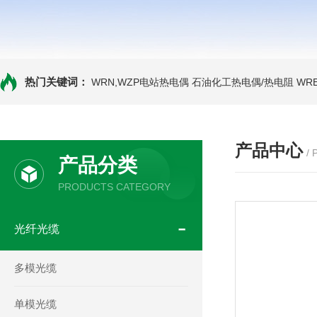
热门关键词：
WRN,WZP电站热电偶
石油化工热电偶/热电阻
WR
产品中心
/
产品分类
PRODUCTS CATEGORY
光纤光缆
多模光缆
单模光缆