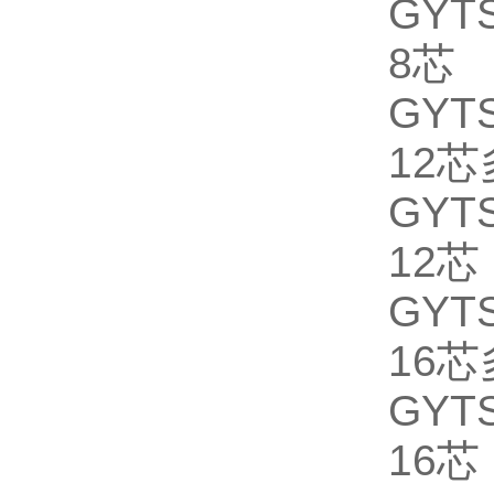
GYTS
8芯
GYTS
12
GYTS
12芯
GYTS
16
GYTS
16芯