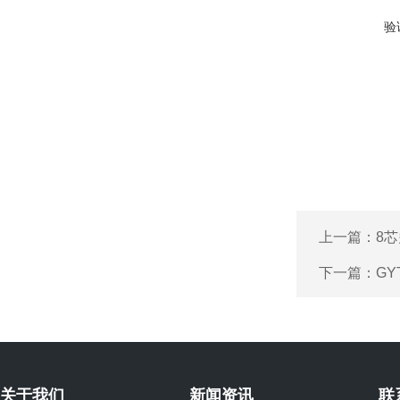
验
上一篇：
8
下一篇：
GY
关于我们
新闻资讯
联