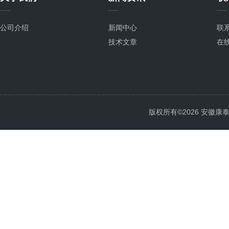
公司介绍
新闻中心
联
技术文章
在
版权所有©2026 安徽康泰电气