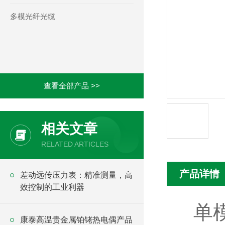
多模光纤光缆
查看全部产品 >>
相关文章
RELATED ARTICLES
产品详情
差动远传压力表：精准测量，高
效控制的工业利器
单模
康泰高温贵金属铂铑热电偶产品