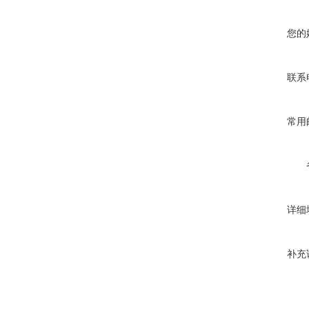
您的
联系
常用
详细
补充