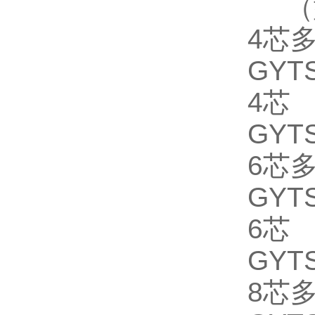
（
4芯
GYTS
4芯
GYTS
6芯
GYTS
6芯
GYTS
8芯