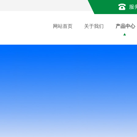
服
网站首页
关于我们
产品中心