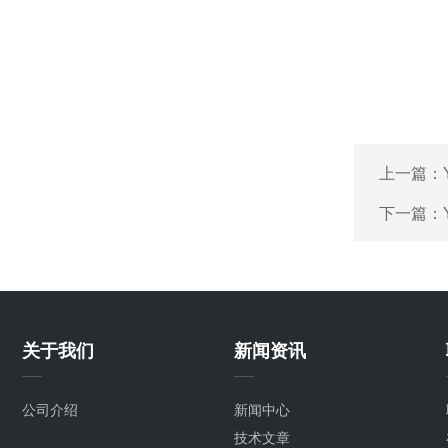
上一篇：
下一篇：
关于我们
新闻资讯
公司介绍
新闻中心
技术文章