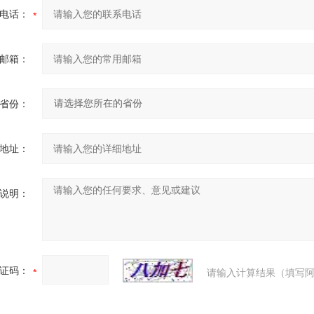
电话：
邮箱：
省份：
地址：
说明：
证码：
请输入计算结果（填写阿