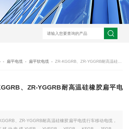
WRN-530直角弯头热电偶
WRNK-231D炉管刀刃热电
心
-
扁平电缆
-
扁平软电缆
-
ZR-KGGRB、ZR-YGGRB耐高温硅橡胶扁平电缆
-KGGRB、ZR-YGGRB耐高温硅橡胶扁平电
-KGGRB、ZR-YGGRB耐高温硅橡胶扁平电缆行车移动电缆，
移动电缆YVFB、YVFGB、YFGB、KFGB、JFGB、