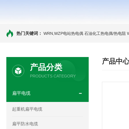
热门关键词：
WRN,WZP电站热电偶
石油化工热电偶/热电阻
产品中
产品分类
PRODUCTS CATEGORY
扁平电缆
起重机扁平电缆
扁平防水电缆