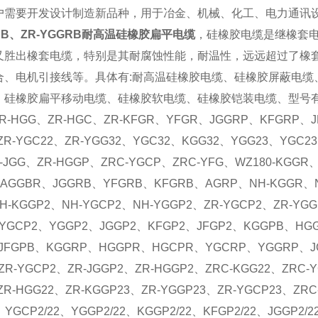
户需要开发设计制造新品种，用于冶金、机械、化工、电力通讯
GRB、ZR-YGGRB耐高温硅橡胶扁平电缆
，硅橡胶电缆是继橡套
又胜出橡套电缆，特别是其耐腐蚀性能，耐温性，远远超过了橡
、电机引接线等。具体有:耐高温硅橡胶电缆、硅橡胶屏蔽电缆、阻燃
硅橡胶扁平移动电缆、硅橡胶软电缆、硅橡胶铠装电缆、型号有:ZRC-A
R-HGG、ZR-HGC、ZR-KFGR、YFGR、JGGRP、KFGRP、J
ZR-YGC22、ZR-YGG32、YGC32、KGG32、YGG23、YGC23
-JGG、ZR-HGGP、ZRC-YGCP、ZRC-YFG、WZ180-KGGR、
AGGBR、JGGRB、YFGRB、KFGRB、AGRP、NH-KGGR、N
H-KGGP2、NH-YGCP2、NH-YGGP2、ZR-YGCP2、ZR-YG
YGCP2、YGGP2、JGGP2、KFGP2、JFGP2、KGGPB、H
JFGPB、KGGRP、HGGPR、HGCPR、YGCRP、YGGRP、JG
ZR-YGCP2、ZR-JGGP2、ZR-HGGP2、ZRC-KGG22、ZRC-Y
ZR-HGG22、ZR-KGGP23、ZR-YGGP23、ZR-YGCP23、ZRC
YGCP2/22、YGGP2/22、KGGP2/22、KFGP2/22、JGGP2/2