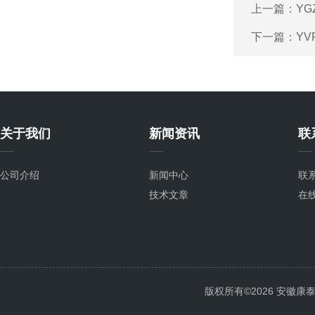
上一篇：
YG
下一篇：
YV
关于我们
新闻资讯
联
公司介绍
新闻中心
联
技术文章
在
版权所有©2026 安徽康泰电气