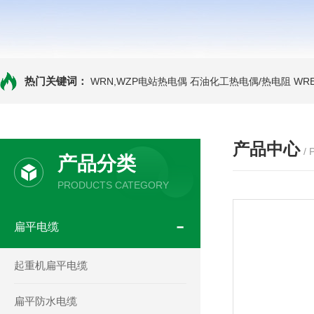
热门关键词：
WRN,WZP电站热电偶
石油化工热电偶/热电阻
WR
产品中心
/
产品分类
PRODUCTS CATEGORY
扁平电缆
起重机扁平电缆
扁平防水电缆