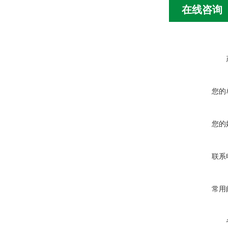
在线咨询
您的
您的
联系
常用