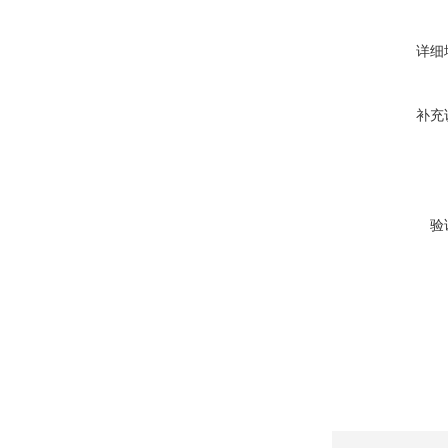
详细
补充
验