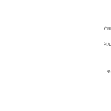
详细
补充
验