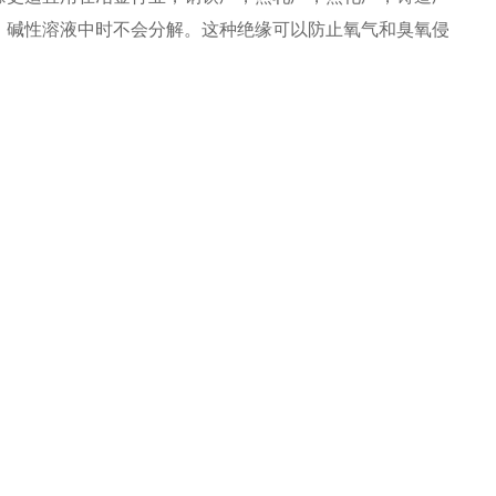
、碱性溶液中时不会分解。这种绝缘可以防止氧气和臭氧侵