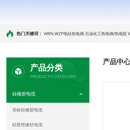
热门关键词：
WRN,WZP电站热电偶
石油化工热电偶/热电阻
产品中
产品分类
PRODUCTS CATEGORY
硅橡胶电缆
美标硅橡胶电缆
硅胶绝缘软电缆