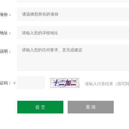
省份：
地址：
说明：
证码：
请输入计算结果（填写阿