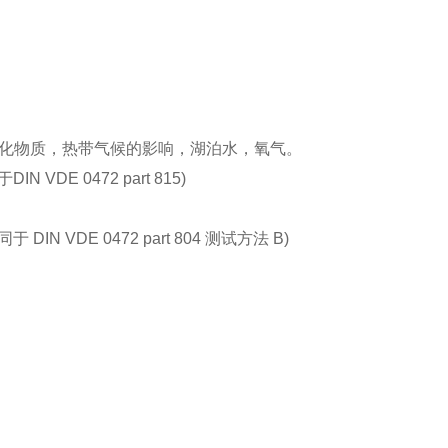
化物质，热带气候的影响，湖泊水，氧气。
IN VDE 0472 part 815)
等同于 DIN VDE 0472 part 804 测试方法 B)