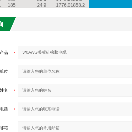
1
185
24.9
1776.0
1858.2
询
产品：
单位：
姓名：
电话：
邮箱：