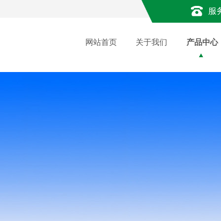
服
网站首页
关于我们
产品中心