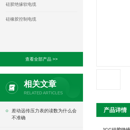
硅胶绝缘软电缆
硅橡胶控制电缆
查看全部产品 >>
相关文章
RELATED ARTICLES
产品详情
差动远传压力表的读数为什么会
不准确
JGG硅胶绝