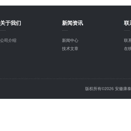
关于我们
新闻资讯
联
公司介绍
新闻中心
联
技术文章
在
版权所有©2026 安徽康泰电气