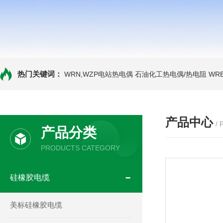
热门关键词：
WRN,WZP电站热电偶
石油化工热电偶/热电阻
WR
产品中心
/
产品分类
PRODUCTS CATEGORY
硅橡胶电缆
美标硅橡胶电缆