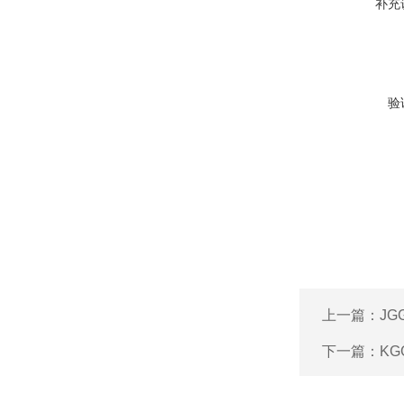
补充
验
上一篇：
J
下一篇：
KG