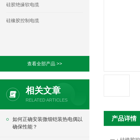
硅胶绝缘软电缆
硅橡胶控制电缆
查看全部产品 >>
相关文章
RELATED ARTICLES
产品详情
如何正确安装微细铠装热电偶以
确保性能？
一：硅橡胶控