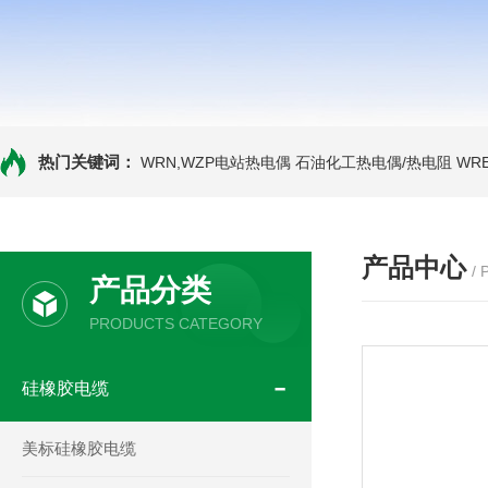
热门关键词：
WRN,WZP电站热电偶
石油化工热电偶/热电阻
WR
产品中心
/
产品分类
PRODUCTS CATEGORY
硅橡胶电缆
美标硅橡胶电缆