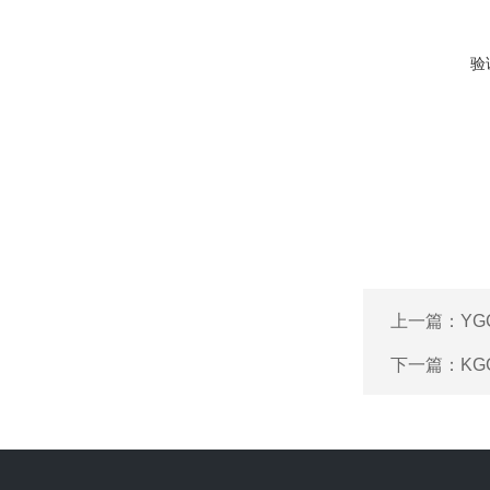
验
上一篇：
Y
下一篇：
KG