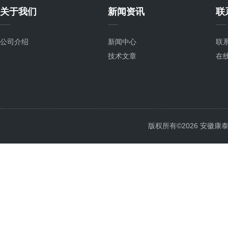
关于我们
新闻资讯
联
公司介绍
新闻中心
联
技术文章
在
版权所有©2026 安徽康泰电气