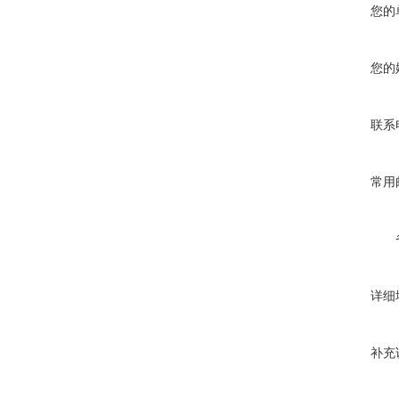
您的
您的
联系
常用
详细
补充