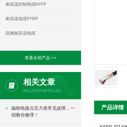
耐高温控制电缆KFFP
耐高温电缆FFRP
阻燃耐高温电缆
查看全部产品 >>
相关文章
RELATED ARTICLES
产品详情
磁助电接点压力表常见故障，一
招教你修理！
KFFP-4*2.