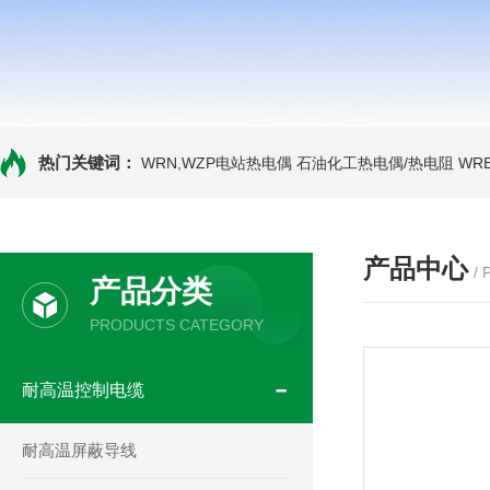
热门关键词：
WRN,WZP电站热电偶
石油化工热电偶/热电阻
WR
产品中心
/
产品分类
PRODUCTS CATEGORY
耐高温控制电缆
耐高温屏蔽导线