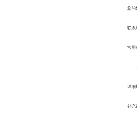
您的
联系
常用
详细
补充