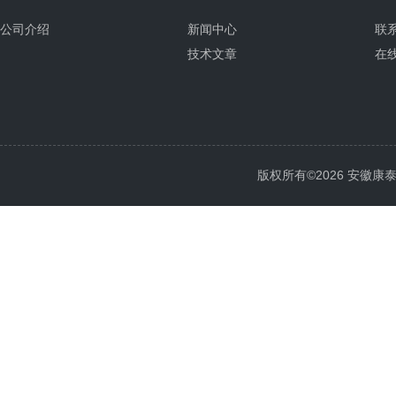
公司介绍
新闻中心
联
技术文章
在
版权所有©2026 安徽康泰电气