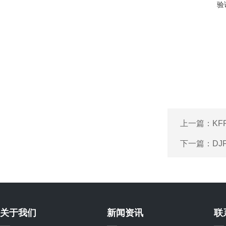
验
上一篇：
K
下一篇：
D
关于我们
新闻资讯
联