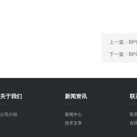
上一篇：
BP
下一篇：
BP
关于我们
新闻资讯
联
公司介绍
新闻中心
联
技术文章
在