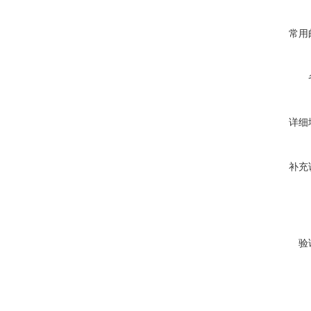
常用
详细
补充
验