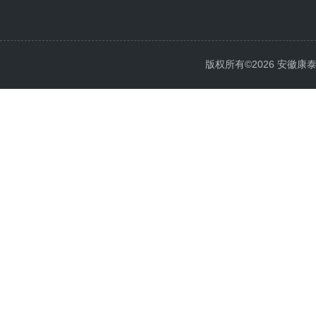
版权所有©2026 安徽康泰电气