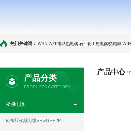
热门关键词：
WRN,WZP电站热电偶
石油化工热电偶/热电阻
WR
产品中心
/
产品分类
PRODUCTS CATEGORY
变频电缆
硅橡胶变频电缆BPGGRP2P