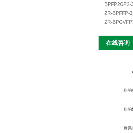
BPFP2GP2-3
ZR-BPFFP-
ZR-BPGVFP
在线咨询
您的
您的
联系