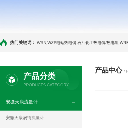
热门关键词：
WRN,WZP电站热电偶
石油化工热电偶/热电阻
WR
产品中心
/
产品分类
PRODUCTS CATEGORY
安徽天康流量计
安徽天康涡街流量计