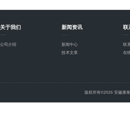
关于我们
新闻资讯
联
公司介绍
新闻中心
联
技术文章
在
版权所有©2026 安徽康泰电气