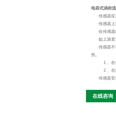
电容式涡街流
·传感器应
·传感器上
·在传感器
·如上游直
·传感器不
扰。
1 、在传感
2 、在满
·传感器
在线咨询