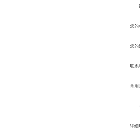
您的
您的
联系
常用
详细