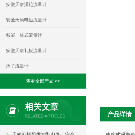
安徽天康涡轮流量计
安徽天康电磁流量计
智能一体式流量计
安徽天康孔板流量计
浮子流量计
查看全部产品 >>
相关文章
产品详情
RELATED ARTICLES
无卤低烟阻燃控制电缆：安全、
电容式涡街流