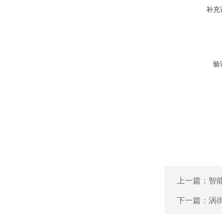
补充
验
上一篇：
智
下一篇：
涡