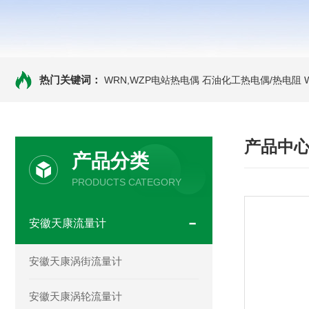
热门关键词：
WRN,WZP电站热电偶
石油化工热电偶/热电阻
产品中
产品分类
PRODUCTS CATEGORY
安徽天康流量计
安徽天康涡街流量计
安徽天康涡轮流量计