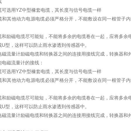
线
缆可选用YZ中型橡套电缆，其长度与信号电缆一样
缆和其他动力电源电缆必须严格分开，不能敷设在同一根管子内
缆和励磁电缆尽可能短，不能将多余的电缆卷在一起，应将多余
成U型，这样可以防止雨水渗透到传感器中。
电磁流量计励磁电缆和转换器之间的连接用接线完成，转换器和
能电磁流量计的接线：
缆可选用YZ中型橡套电缆，其长度与信号电缆一样
缆和其他动力电源电缆必须严格分开，不能敷设在同一根管子内
缆和励磁电缆尽可能短，不能将多余的电缆卷在一起，应将多余
成U型，这样可以防止雨水渗透到传感器中。
电磁流量计励磁电缆和转换器之间的连接用接线完成，转换器和