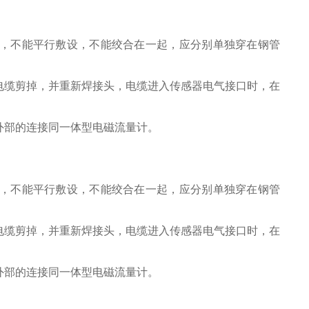
，不能平行敷设，不能绞合在一起，应分别单独穿在钢管
电缆剪掉，并重新焊接头，电缆进入传感器电气接口时，在
外部的连接同一体型电磁流量计。
，不能平行敷设，不能绞合在一起，应分别单独穿在钢管
电缆剪掉，并重新焊接头，电缆进入传感器电气接口时，在
外部的连接同一体型电磁流量计。