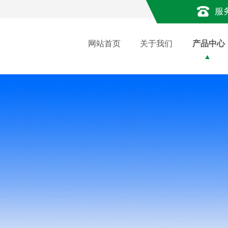
服
网站首页
关于我们
产品中心