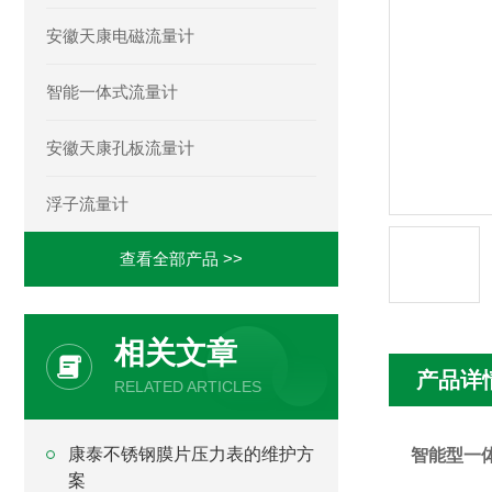
安徽天康电磁流量计
智能一体式流量计
安徽天康孔板流量计
浮子流量计
查看全部产品 >>
相关文章
产品详
RELATED ARTICLES
康泰不锈钢膜片压力表的维护方
智能型一
案