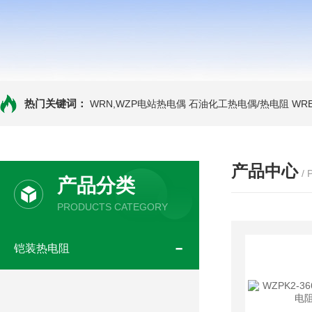
热门关键词：
WRN,WZP电站热电偶
石油化工热电偶/热电阻
WR
产品中心
/
产品分类
PRODUCTS CATEGORY
铠装热电阻