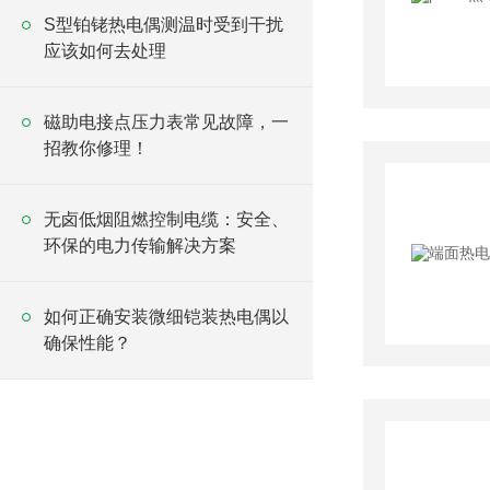
S型铂铑热电偶测温时受到干扰
应该如何去处理
磁助电接点压力表常见故障，一
招教你修理！
无卤低烟阻燃控制电缆：安全、
环保的电力传输解决方案
如何正确安装微细铠装热电偶以
确保性能？