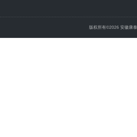
版权所有©2026 安徽康泰电气