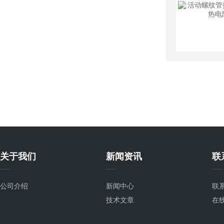
关于我们
新闻资讯
联
公司介绍
新闻中心
联
技术文章
在