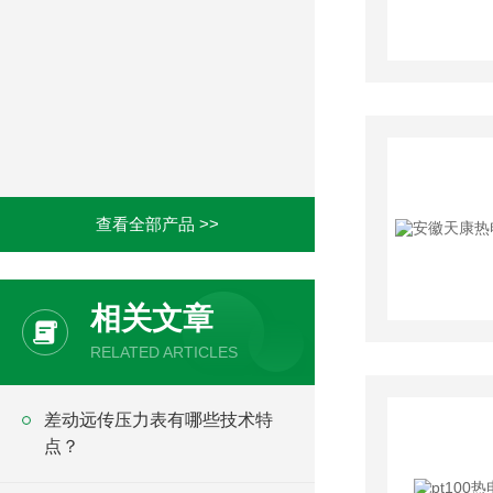
查看全部产品 >>
相关文章
RELATED ARTICLES
差动远传压力表有哪些技术特
点？