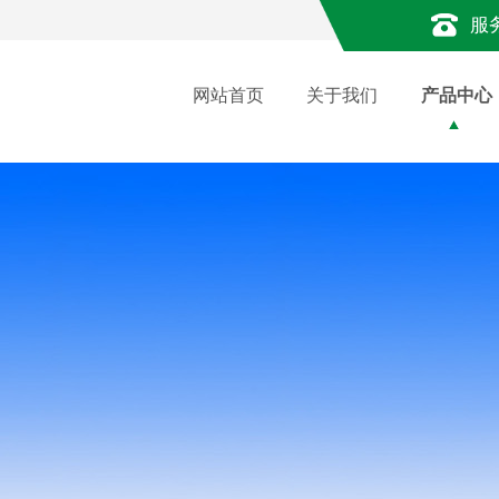
服
网站首页
关于我们
产品中心