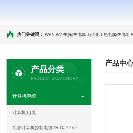
热门关键词：
WRN,WZP电站热电偶
石油化工热电偶/热电阻
产品中
产品分类
PRODUCTS CATEGORY
计算机电缆
计算机 电缆
阻燃计算机控制电缆ZR-DJYPVP