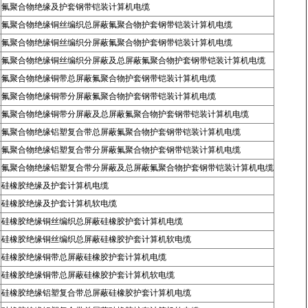
氟聚合物绝缘及护套钢带铠装计算机电缆
氟聚合物绝缘铜丝编织总屏蔽氟聚合物护套钢带铠装计算机电缆
氟聚合物绝缘铜丝编织分屏蔽氟聚合物护套钢带铠装计算机电缆
氟聚合物绝缘铜丝编织分屏蔽及总屏蔽氟聚合物护套钢带铠装计算机电缆
氟聚合物绝缘铜带总屏蔽氟聚合物护套钢带铠装计算机电缆
氟聚合物绝缘铜带分屏蔽氟聚合物护套钢带铠装计算机电缆
氟聚合物绝缘铜带分屏蔽及总屏蔽氟聚合物护套钢带铠装计算机电缆
氟聚合物绝缘铝塑复合带总屏蔽氟聚合物护套钢带铠装计算机电缆
氟聚合物绝缘铝塑复合带分屏蔽氟聚合物护套钢带铠装计算机电缆
氟聚合物绝缘铝塑复合带分屏蔽及总屏蔽氟聚合物护套钢带铠装计算机电缆
硅橡胶绝缘及护套计算机电缆
硅橡胶绝缘及护套计算机软电缆
硅橡胶绝缘铜丝编织总屏蔽硅橡胶护套计算机电缆
硅橡胶绝缘铜丝编织总屏蔽硅橡胶护套计算机软电缆
硅橡胶绝缘铜带总屏蔽硅橡胶护套计算机电缆
硅橡胶绝缘铜带总屏蔽硅橡胶护套计算机软电缆
硅橡胶绝缘铝塑复合带总屏蔽硅橡胶护套计算机电缆