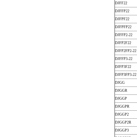
DJFF22
DJFFP22
DJFPF22
DJFPFP22
DJFFP2-22
DJFP2F22
DJFP2FP2-22
DJFFP3-22
DJFP3F22
DJFP3FP3-22
DJGG
DJGGR
DJGGP
DJGGPR
DJGGP2
DJGGP2R
DJGGP3