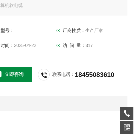
计算机软电缆
品型号：
厂商性质：
生产厂家
新时间：
2025-04-22
访 问 量：
317
18455083610
立即咨询
联系电话：