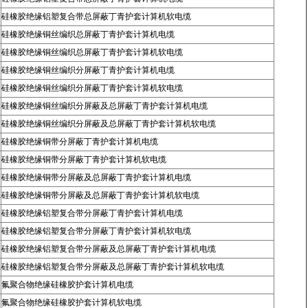
硅橡胶绝缘铝塑复合带总屏蔽丁青护套计算机软电缆
硅橡胶绝缘铜丝编织总屏蔽丁青护套计算机电缆
硅橡胶绝缘铜丝编织总屏蔽丁青护套计算机软电缆
硅橡胶绝缘铜丝编织分屏蔽丁青护套计算机电缆
硅橡胶绝缘铜丝编织分屏蔽丁青护套计算机软电缆
硅橡胶绝缘铜丝编织分屏蔽及总屏蔽丁青护套计算机电缆
硅橡胶绝缘铜丝编织分屏蔽及总屏蔽丁青护套计算机软电缆
硅橡胶绝缘铜带分屏蔽丁青护套计算机电缆
硅橡胶绝缘铜带分屏蔽丁青护套计算机软电缆
硅橡胶绝缘铜带分屏蔽及总屏蔽丁青护套计算机电缆
R
硅橡胶绝缘铜带分屏蔽及总屏蔽丁青护套计算机软电缆
硅橡胶绝缘铝塑复合带分屏蔽丁青护套计算机电缆
硅橡胶绝缘铝塑复合带分屏蔽丁青护套计算机软电缆
硅橡胶绝缘铝塑复合带分屏蔽及总屏蔽丁青护套计算机电缆
R
硅橡胶绝缘铝塑复合带分屏蔽及总屏蔽丁青护套计算机软电缆
氟聚合物绝缘硅橡胶护套计算机电缆
氟聚合物绝缘硅橡胶护套计算机软电缆