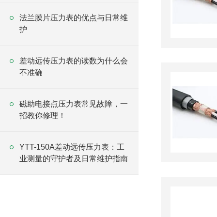
法兰膜片压力表的优点与日常维
护
差动远传压力表的读数为什么会
不准确
磁助电接点压力表常见故障，一
招教你修理！
YTT-150A差动远传压力表：工
业测量的守护者及日常维护指南