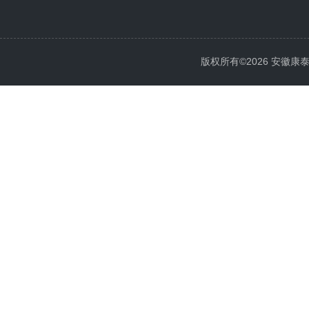
版权所有©2026 安徽康泰电气