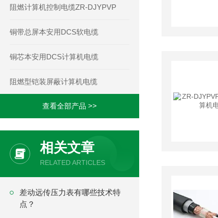
阻燃计算机控制电缆ZR-DJYPVP
铜带总屏本安用DCS软电缆
铜芯本安用DCS计算机电缆
阻燃型铠装屏蔽计算机电缆
查看全部产品 >>
相关文章
RELATED ARTICLES
差动远传压力表有哪些技术特
点？