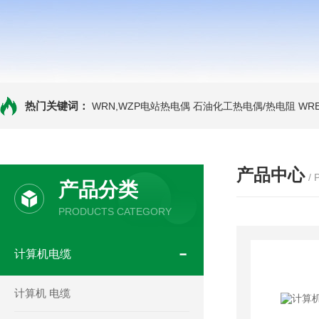
热门关键词：
WRN,WZP电站热电偶
石油化工热电偶/热电阻
WR
产品中心
/
产品分类
PRODUCTS CATEGORY
计算机电缆
计算机 电缆