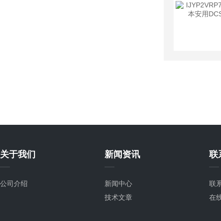
关于我们
新闻资讯
联
公司介绍
新闻中心
联
技术文章
在