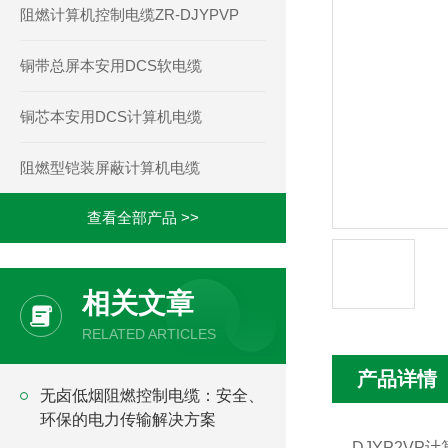
阻燃计算机控制电缆ZR-DJYPVP
铜带总屏本安用DCS软电缆
铜芯本安用DCS计算机电缆
阻燃型铠装屏蔽计算机电缆
查看全部产品 >>
相关文章
RELATED ARTICLES
产品详情
无卤低烟阻燃控制电缆：安全、
环保的电力传输解决方案
DJYP2VP