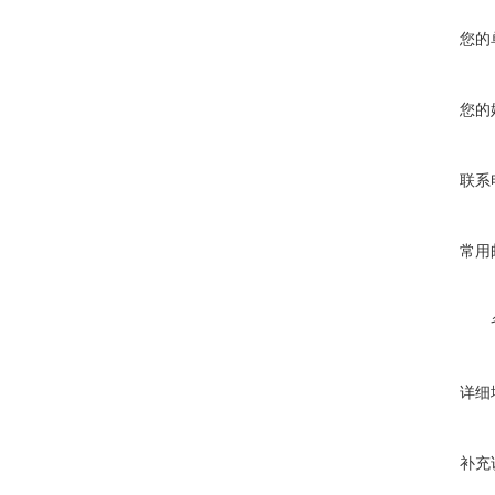
您的
您的
联系
常用
详细
补充