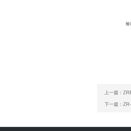
验
上一篇：
ZR
下一篇：
ZR