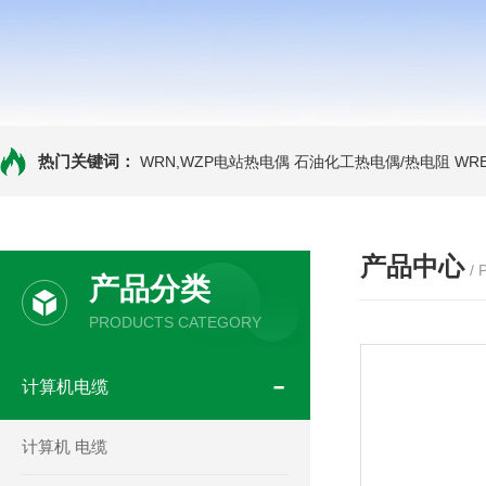
热门关键词：
WRN,WZP电站热电偶
石油化工热电偶/热电阻
WR
产品中心
/
产品分类
PRODUCTS CATEGORY
计算机电缆
计算机 电缆