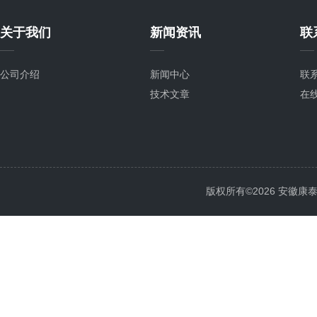
关于我们
新闻资讯
联
公司介绍
新闻中心
联
技术文章
在
版权所有©2026 安徽康泰电气