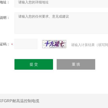
地址：
说明：
证码：
请输入计算结果（填写阿
KFGRP耐高温控制电缆