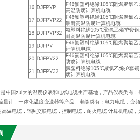
F46氟塑料绝缘105℃阻燃聚
16
DJFPVP
高温防腐计算机电缆
F46氟塑料绝缘105℃阻燃聚
17
DJFPVP22
装耐高温防腐计算机电缆
氟塑料绝缘105℃聚氯乙烯护套
18
DJFPVP32
耐高温防腐计算机电缆
F46氟塑料绝缘105℃阻燃聚
19
DJFPV
计算机电缆
F46氟塑料绝缘105℃阻燃聚
20
DJFPV22
防腐计算机电缆
氟塑料绝缘105℃聚氯乙烯护套
21
DJFPV32
腐计算机电缆
是中国zui大的温度仪表和电线电缆生产基地，产品仪表类有：
，流量计，一体化温度变送器等产品。电缆类有：电力电缆，变
耐高温电缆，辐照交联电缆，控制电缆，耐火电缆 计算机电缆，
询