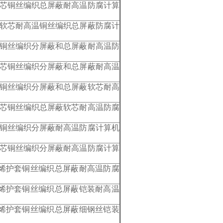
软芯铜丝编织总屏蔽耐高温防腐计算
装软芯耐高温铜丝编织总屏蔽防腐计
装铜丝编织分屏蔽和总屏蔽耐高温防
软芯铜丝编织分屏蔽和总屏蔽耐高温
装铜丝编织分屏蔽和总屏蔽软芯耐高
软芯铜丝编织总屏蔽软芯耐高温防腐
装铜丝编织分屏蔽耐高温防腐计算机
软芯铜丝编织分屏蔽耐高温防腐计算
氯乙烯护套铜丝编织总屏蔽耐高温防腐
氯乙烯护套铜丝编织总屏蔽铠装耐高温
氯乙烯护套铜丝编织总屏蔽细钢丝铠装