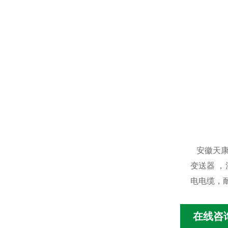
安徽天康
变送器 
电电缆，
在线咨