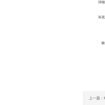
详细
补充
验
上一篇：