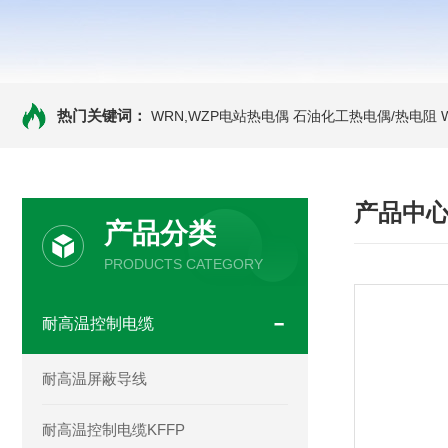
热门关键词：
WRN,WZP电站热电偶
石油化工热电偶/热电阻
产品中
产品分类
PRODUCTS CATEGORY
耐高温控制电缆
耐高温屏蔽导线
耐高温控制电缆KFFP