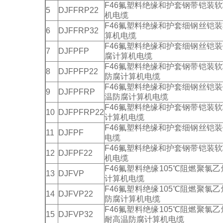
F46氟塑料绝缘和护套钢带铠装
5
DJFFRP22
机电缆
F46氟塑料绝缘和护套细钢丝铠
6
DJFFRP32
算机电缆
F46氟塑料绝缘和护套细钢丝铠
7
DJFPFP
腐计算机电缆
F46氟塑料绝缘和护套钢带铠装
8
DJFPFP22
防腐计算机电缆
F46氟塑料绝缘和护套细钢丝铠
9
DJFPFRP
温防腐计算机电缆
F46氟塑料绝缘和护套钢带铠装
10
DJFPFRP22
计算机电缆
F46氟塑料绝缘和护套细钢丝铠
11
DJFPF
电缆
F46氟塑料绝缘和护套钢带铠装
12
DJFPF22
机电缆
F46氟塑料绝缘105℃阻燃聚
13
DJFVP
计算机电缆
F46氟塑料绝缘105℃阻燃聚
14
DJFVP22
防腐计算机电缆
F46氟塑料绝缘105℃阻燃聚
15
DJFVP32
耐高温防腐计算机电缆