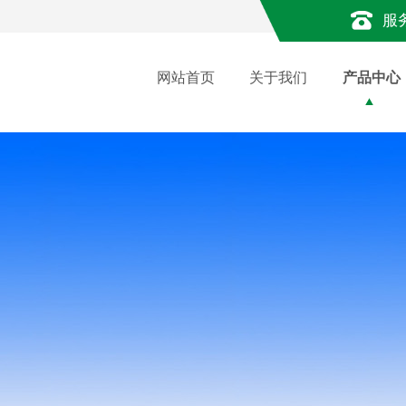
服
网站首页
关于我们
产品中心