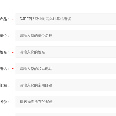
产品：
单位：
姓名：
电话：
邮箱：
省份：