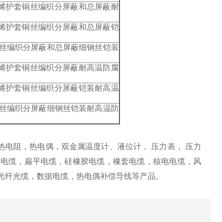
氯乙烯护套铜丝编织分屏蔽和总屏蔽耐
氯乙烯护套铜丝编织分屏蔽和总屏蔽铠
铜丝编织分屏蔽和总屏蔽细钢丝铠装
氯乙烯护套铜丝编织分屏蔽耐高温防腐
氯乙烯护套铜丝编织分屏蔽铠装耐高温
铜丝编织分屏蔽细钢丝铠装耐高温防
热电阻，热电偶，双金属温度计、液位计， 压力表， 压力
频电缆，扁平电缆，硅橡胶电缆，橡套电缆，核电电缆，风
光纤光缆，数据电缆，热电偶补偿导线等产品。