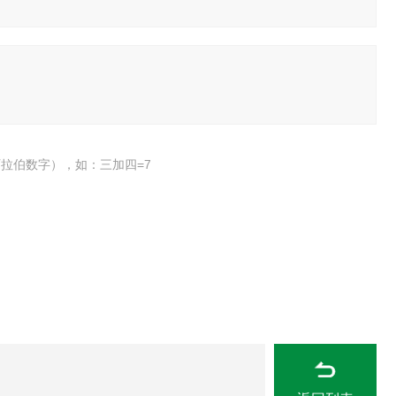
拉伯数字），如：三加四=7