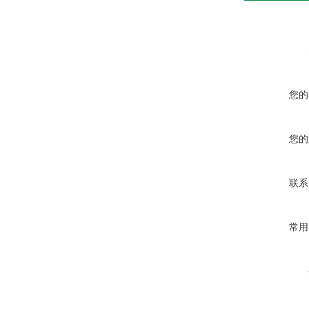
您的
您的
联系
常用