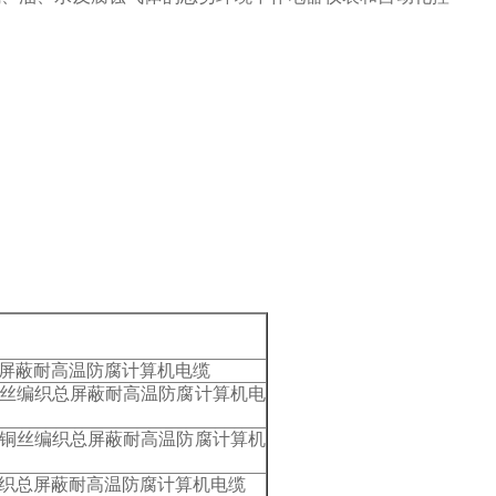
总屏蔽耐高温防腐计算机电缆
铜丝编织总屏蔽耐高温防腐计算机电
装铜丝编织总屏蔽耐高温防腐计算机
编织总屏蔽耐高温防腐计算机电缆