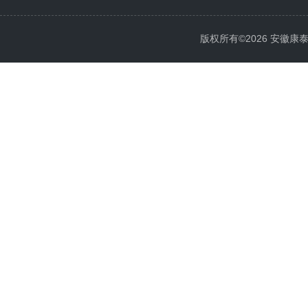
版权所有©2026 安徽康泰电气