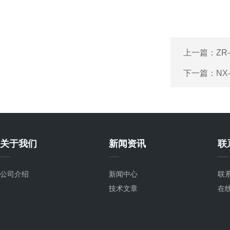
上一篇：
ZR
下一篇：
NX
关于我们
新闻资讯
联
公司介绍
新闻中心
联
技术文章
在