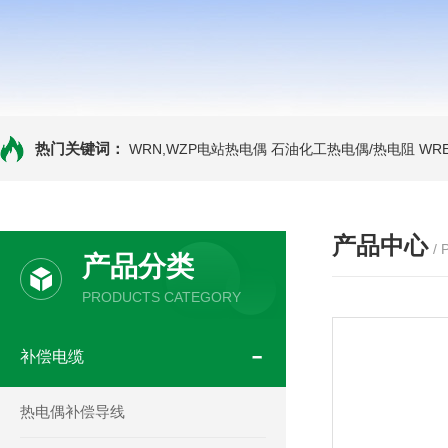
热门关键词：
WRN,WZP电站热电偶
石油化工热电偶/热电阻
WR
产品中心
/
产品分类
PRODUCTS CATEGORY
补偿电缆
热电偶补偿导线