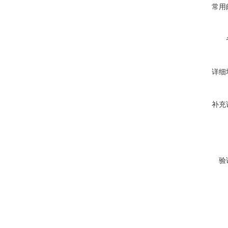
常用
详细
补充
验