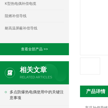
K型热电偶补偿电缆
阻燃补偿导线
耐高温屏蔽补偿导线
查看全部产品 >>
相关文章
RELATED ARTICLES
产品详情
多点防爆热电偶使用中的关键注
意事项
高温补偿导