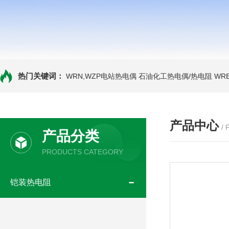
热门关键词：
WRN,WZP电站热电偶
石油化工热电偶/热电阻
WR
产品中心
/
产品分类
PRODUCTS CATEGORY
铠装热电阻