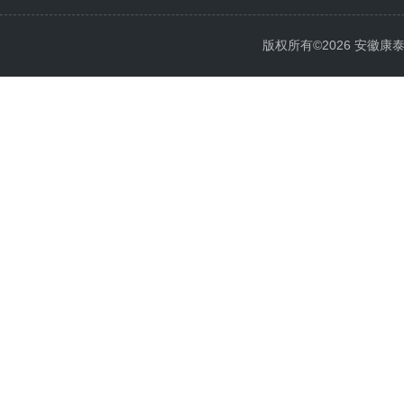
版权所有©2026 安徽康泰电气