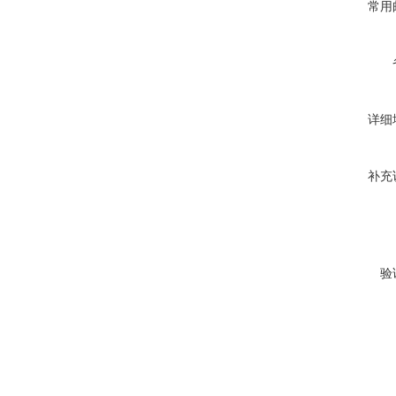
常用
详细
补充
验