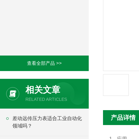
查看全部产品 >>
相关文章
RELATED ARTICLES
产品详情
差动远传压力表适合工业自动化
领域吗？
1、应用