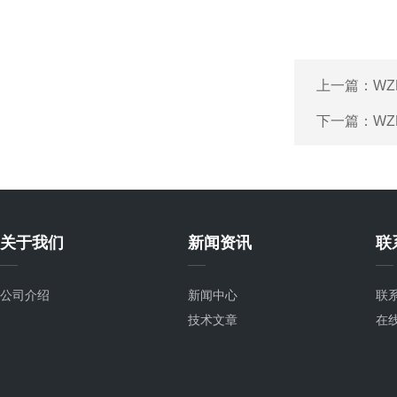
上一篇：
WZ
下一篇：
WZ
关于我们
新闻资讯
联
公司介绍
新闻中心
联
技术文章
在