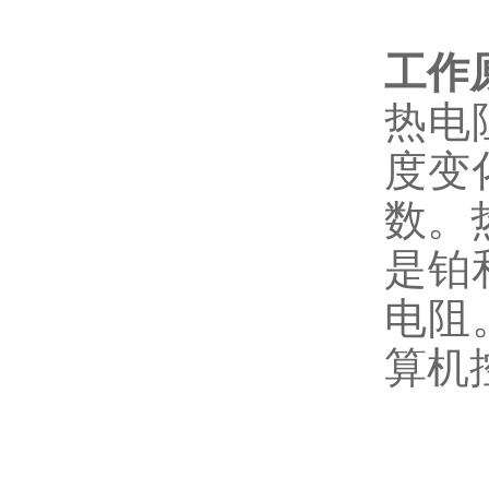
工作
热电
度变
数。
是铂
电阻
算机