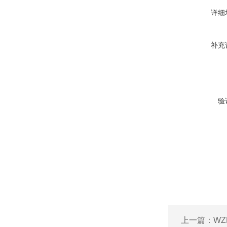
详细
补充
验
上一篇：
WZ