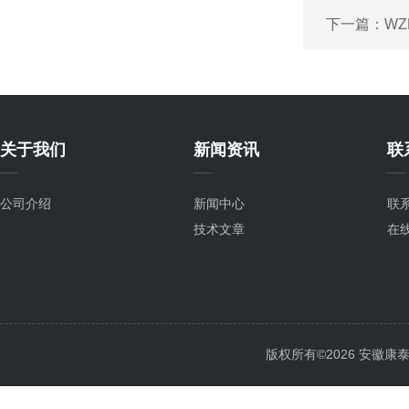
下一篇：
WZ
关于我们
新闻资讯
联
公司介绍
新闻中心
联
技术文章
在
版权所有©2026 安徽康泰电气