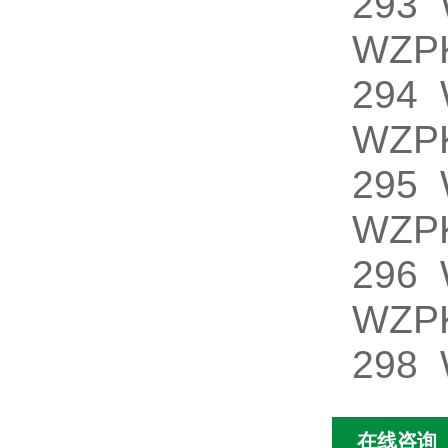
293
WZP
294
WZP
295 
WZP
296 
WZP
298 
在线咨询