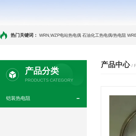
热门关键词：
WRN,WZP电站热电偶
石油化工热电偶/热电阻
WR
产品中心
/
产品分类
PRODUCTS CATEGORY
铠装热电阻