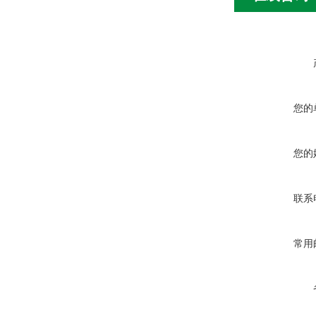
您的
您的
联系
常用