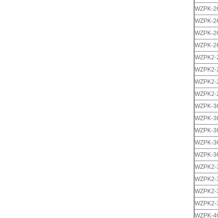
WZPK-2
WZPK-2
WZPK-2
WZPK-2
WZPK2-
WZPK2-
WZPK2-
WZPK2-
WZPK-3
WZPK-3
WZPK-3
WZPK-3
WZPK-3
WZPK2-
WZPK2-
WZPK2-
WZPK2-
WZPK-4