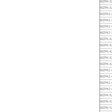
WZPK-3
WZPK-3
WZPK2-
WZPK2-
WZPK2-
WZPK2-
WZPK-4
WZPK-4
WZPK-4
WZPK-4
WZPK-4
WZPK2-
WZPK2-
WZPK2-
WZPK2-
WZPK-5
WZPK-5
WZPK-5