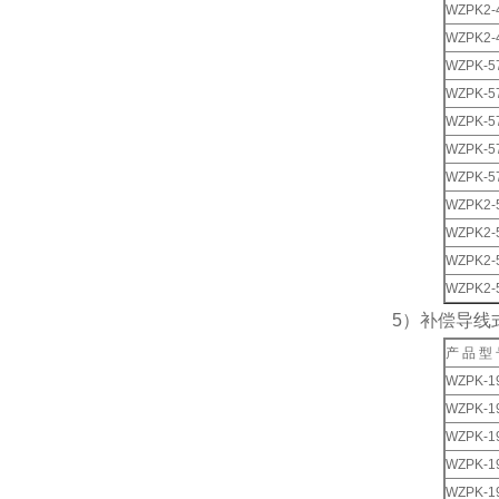
WZPK2-
WZPK2-
WZPK-5
WZPK-5
WZPK-5
WZPK-5
WZPK-5
WZPK2-
WZPK2-
WZPK2-
WZPK2-
5）补偿导线
产 品 型
WZPK-1
WZPK-1
WZPK-1
WZPK-1
WZPK-1