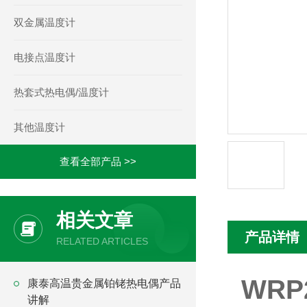
双金属温度计
电接点温度计
热套式热电偶/温度计
其他温度计
查看全部产品 >>
相关文章
产品详情
RELATED ARTICLES
WRP
康泰高温贵金属铂铑热电偶产品
讲解