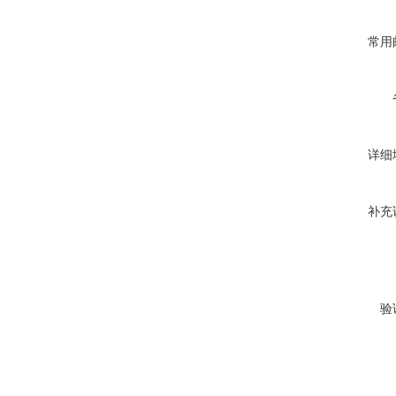
常用
详细
补充
验