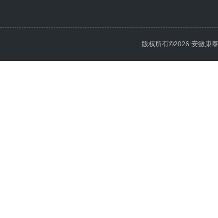
版权所有©2026 安徽康泰电气