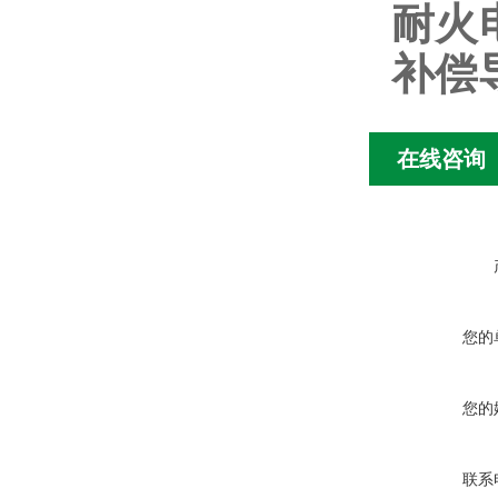
耐火
补偿
在线咨询
您的
您的
联系