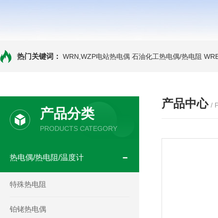
热门关键词：
WRN,WZP电站热电偶
石油化工热电偶/热电阻
WR
产品中心
/
产品分类
PRODUCTS CATEGORY
热电偶/热电阻/温度计
特殊热电阻
铂铑热电偶