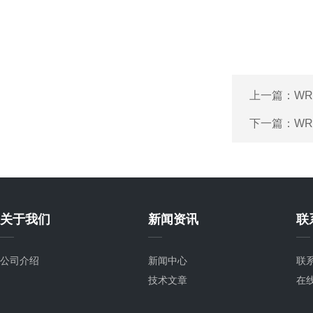
上一篇：
WR
下一篇：
WR
关于我们
新闻资讯
联
公司介绍
新闻中心
联
技术文章
在