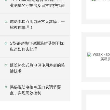
业测量的守护者及日常维护指南
磁助电接点压力表常见故障，一
招教你修理！
S型铂铑热电偶测温时受到干扰
应该如何去处理
延长热套式热电偶使用寿命的关
键技术
揭秘磁助电接点压力表调节要
点，实现高效控制