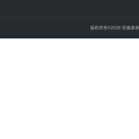
版权所有©2026 安徽康泰电气