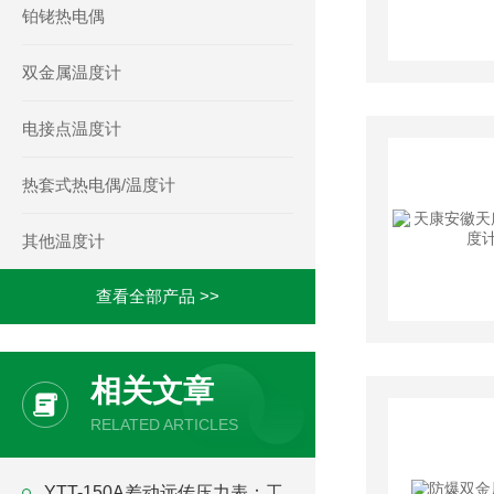
铂铑热电偶
双金属温度计
电接点温度计
热套式热电偶/温度计
其他温度计
查看全部产品 >>
相关文章
RELATED ARTICLES
YTT-150A差动远传压力表：工