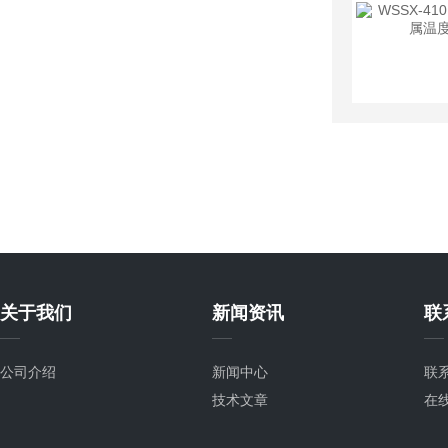
关于我们
新闻资讯
联
公司介绍
新闻中心
联
技术文章
在