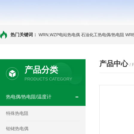
热门关键词：
WRN,WZP电站热电偶
石油化工热电偶/热电阻
WR
产品中心
/
产品分类
PRODUCTS CATEGORY
热电偶/热电阻/温度计
特殊热电阻
铂铑热电偶