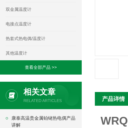
双金属温度计
电接点温度计
热套式热电偶/温度计
其他温度计
查看全部产品 >>
相关文章
产品详情
RELATED ARTICLES
WRQ
康泰高温贵金属铂铑热电偶产品
讲解