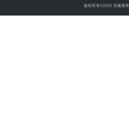
版权所有©2026 安徽康泰电气