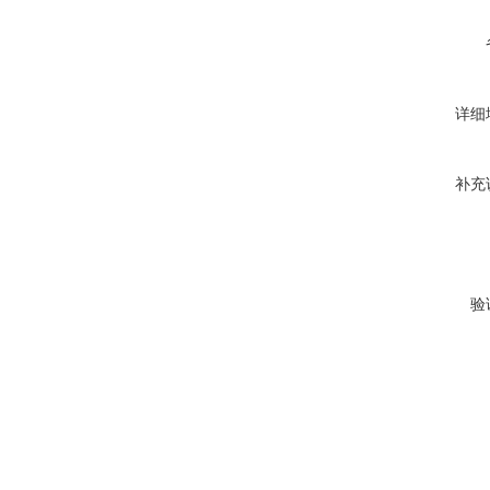
详细
补充
验