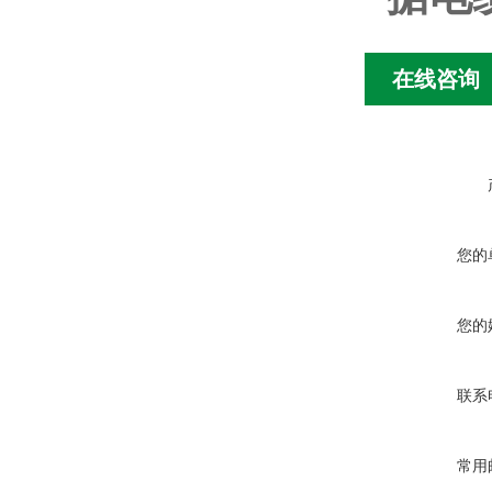
在线咨询
您的
您的
联系
常用