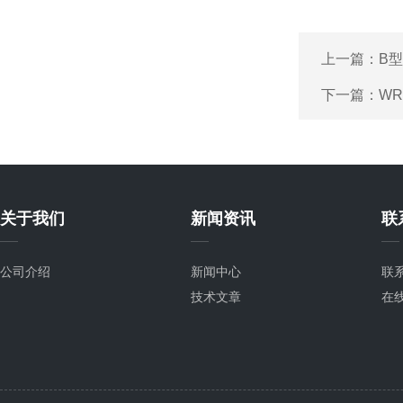
上一篇：
B
下一篇：
WR
关于我们
新闻资讯
联
公司介绍
新闻中心
联
技术文章
在