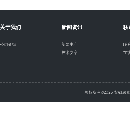
关于我们
新闻资讯
联
公司介绍
新闻中心
联
技术文章
在
版权所有©2026 安徽康泰电气