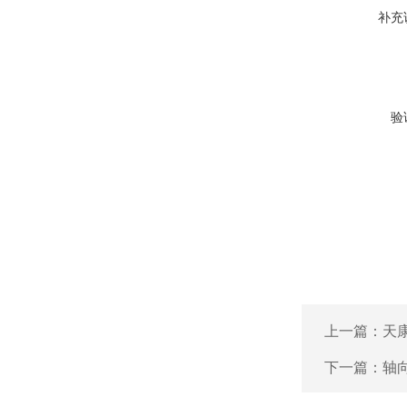
补充
验
上一篇：
天
下一篇：
轴