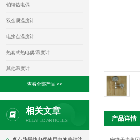
铂铑热电偶
双金属温度计
电接点温度计
热套式热电偶/温度计
其他温度计
查看全部产品 >>
相关文章
产品详情
RELATED ARTICLES
多点防爆热电偶使用中的关键注
安徽天康集团