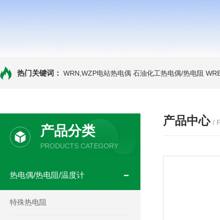
热门关键词：
WRN,WZP电站热电偶
石油化工热电偶/热电阻
WR
产品中心
/
产品分类
PRODUCTS CATEGORY
热电偶/热电阻/温度计
特殊热电阻