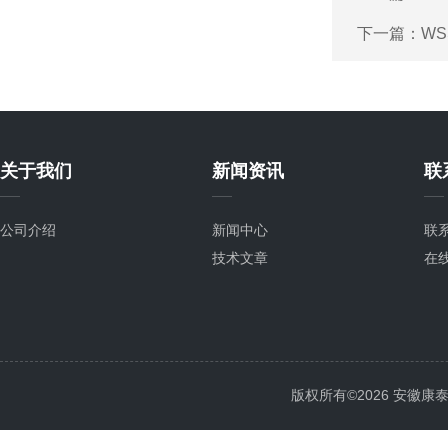
下一篇：
WS
关于我们
新闻资讯
联
公司介绍
新闻中心
联
技术文章
在
版权所有©2026 安徽康泰电气