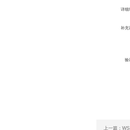
详细
补充
验
上一篇：
WS