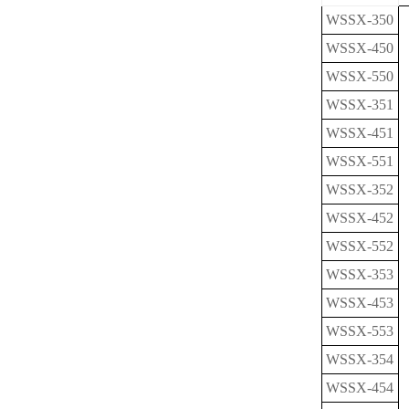
WSSX-350
WSSX-450
WSSX-550
WSSX-351
WSSX-451
WSSX-551
WSSX-352
WSSX-452
WSSX-552
WSSX-353
WSSX-453
WSSX-553
WSSX-354
WSSX-454