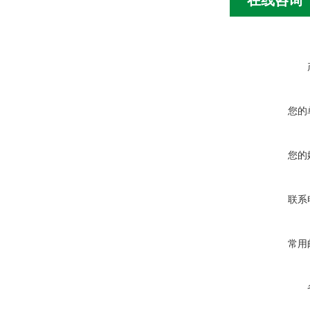
在线咨询
您的
您的
联系
常用