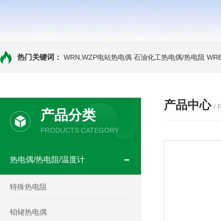
热门关键词：
WRN,WZP电站热电偶
石油化工热电偶/热电阻
WR
产品中心
/
产品分类
PRODUCTS CATEGORY
热电偶/热电阻/温度计
特殊热电阻
铂铑热电偶