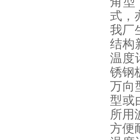
角型
式，
我厂
结构
温度
锈钢
万向
型或
所用波
方便