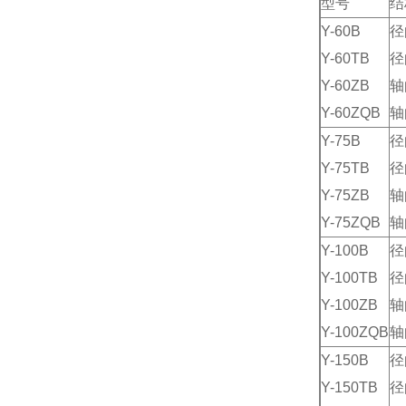
型号
结
Y-60B
径
Y-60TB
径
Y-60ZB
轴
Y-60ZQB
轴
Y-75B
径
Y-75TB
径
Y-75ZB
轴
Y-75ZQB
轴
Y-100B
径
Y-100TB
径
Y-100ZB
轴
Y-100ZQB
轴
Y-150B
径
Y-150TB
径