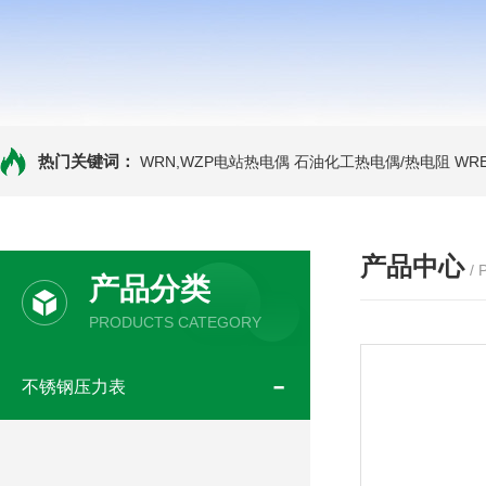
热门关键词：
WRN,WZP电站热电偶
石油化工热电偶/热电阻
WR
产品中心
/
产品分类
PRODUCTS CATEGORY
不锈钢压力表