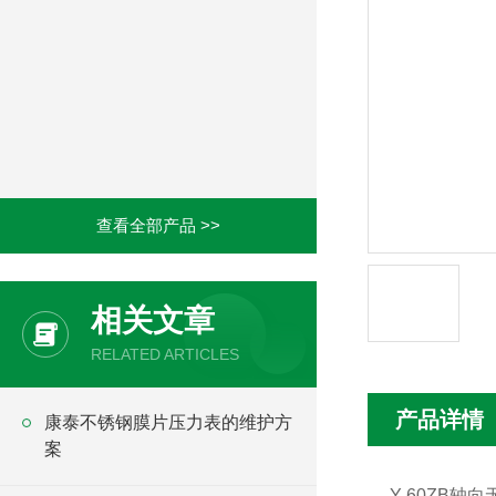
查看全部产品 >>
相关文章
RELATED ARTICLES
产品详情
康泰不锈钢膜片压力表的维护方
案
Y-60ZB轴