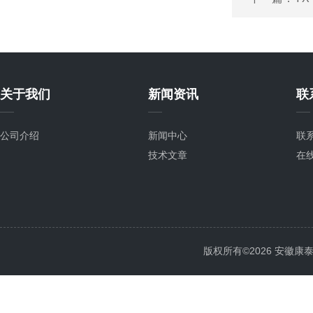
关于我们
新闻资讯
联
公司介绍
新闻中心
联
技术文章
在
版权所有©2026 安徽康泰电气