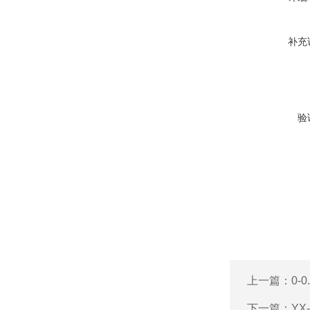
补充
验
上一篇：
0-
下一篇：
YX