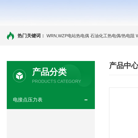
热门关键词：
WRN,WZP电站热电偶
石油化工热电偶/热电阻
产品中
产品分类
PRODUCTS CATEGORY
电接点压力表