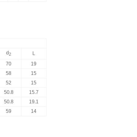
d
L
2
70
19
58
15
52
15
50.8
15.7
50.8
19.1
59
14