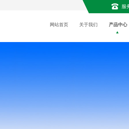
服
网站首页
关于我们
产品中心