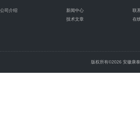
公司介绍
新闻中心
联
技术文章
在
版权所有©2026 安徽康泰电气