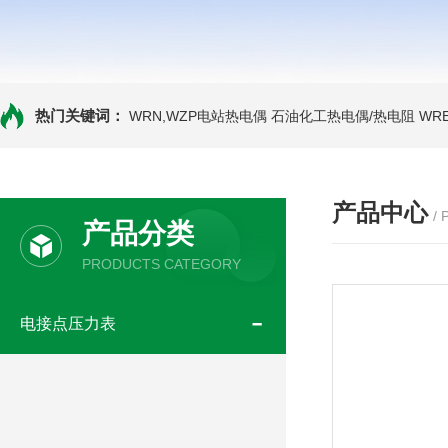
热门关键词：
WRN,WZP电站热电偶
石油化工热电偶/热电阻
WR
产品中心
/
产品分类
PRODUCTS CATEGORY
电接点压力表