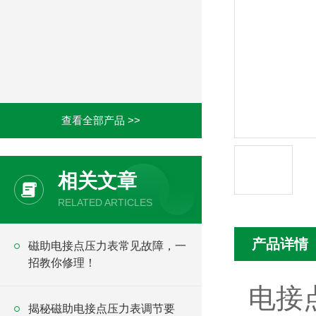
查看全部产品 >>
相关文章
RELATED ARTICLES
产品详情
磁助电接点压力表常见故障，一
招教你修理！
电接
揭秘磁助电接点压力表调节要