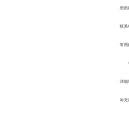
您的
联系
常用
详细
补充