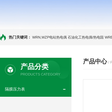
热门关键词：
WRN,WZP电站热电偶
石油化工热电偶/热电阻
WR
产品中心
/
产品分类
PRODUCTS CATEGORY
隔膜压力表