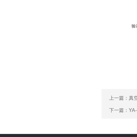
验
上一篇：
真
下一篇：
YA