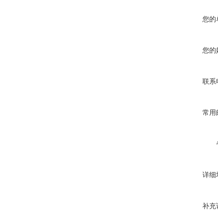
您的
您的
联系
常用
详细
补充