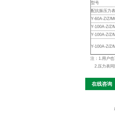
型号
配抗振压力
Y-60A-Z/Z/M
Y-100A-Z/Z/
Y-100A-Z/Z/
Y-100A-Z/Z/
注：1.用户
2.压力表同
在线咨询