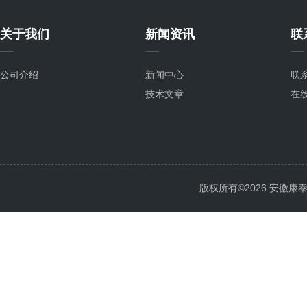
关于我们
新闻资讯
联
公司介绍
新闻中心
联
技术文章
在
版权所有©2026 安徽康泰电气