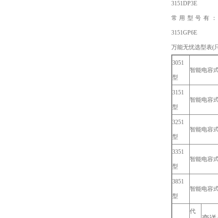
3151DP3E
常用型号有：3051GP6
3151GP6E
万能无忧选型表(
3051
智能电容
型
3151
智能电容
型
3251
智能电容
型
3351
智能电容
型
3851
智能电容
型
代