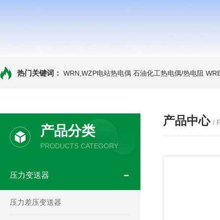
热门关键词：
WRN,WZP电站热电偶
石油化工热电偶/热电阻
WR
产品中心
/
产品分类
PRODUCTS CATEGORY
压力变送器
压力差压变送器