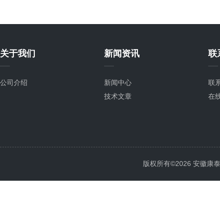
关于我们
新闻资讯
联
公司介绍
新闻中心
联
技术文章
在
版权所有©2026 安徽康泰电气