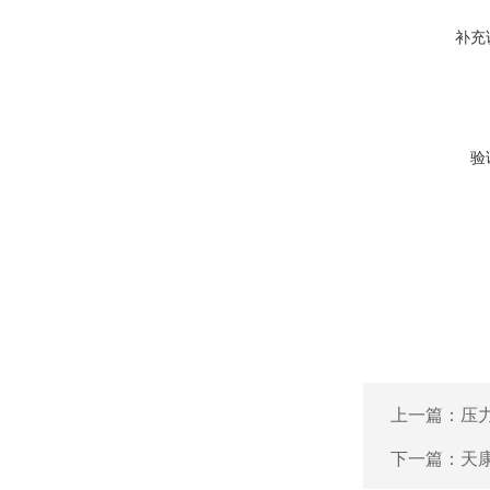
补充
验
上一篇：
压
下一篇：
天