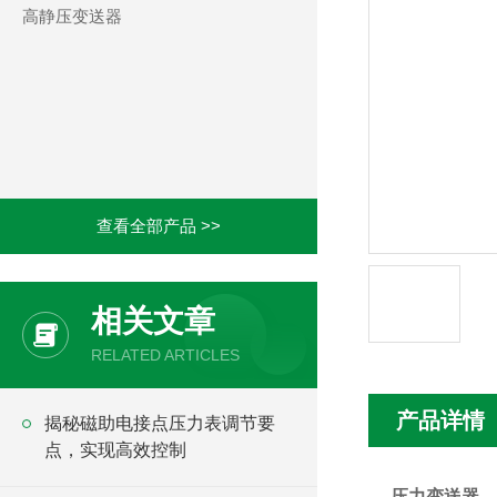
高静压变送器
查看全部产品 >>
相关文章
RELATED ARTICLES
产品详情
揭秘磁助电接点压力表调节要
点，实现高效控制
压力变送器