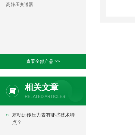
高静压变送器
查看全部产品 >>
相关文章
RELATED ARTICLES
差动远传压力表有哪些技术特
点？