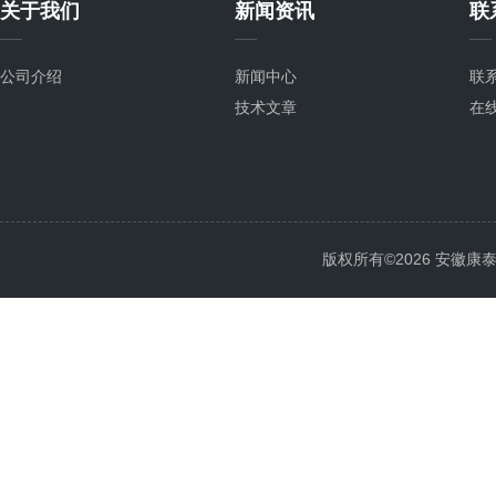
关于我们
新闻资讯
联
公司介绍
新闻中心
联
技术文章
在
版权所有©2026 安徽康泰电气