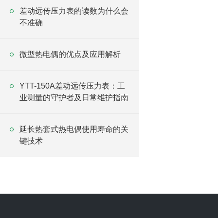
差动远传压力表的读数为什么会
不准确
微型热电偶的优点及应用解析
YTT-150A差动远传压力表：工
业测量的守护者及日常维护指南
延长热套式热电偶使用寿命的关
键技术