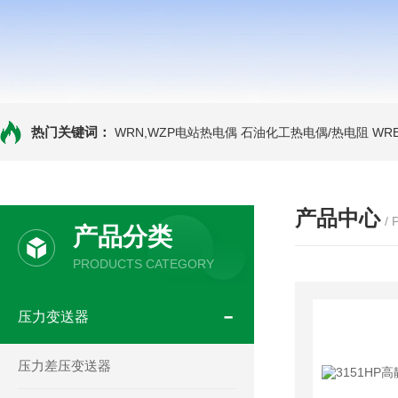
热门关键词：
WRN,WZP电站热电偶
石油化工热电偶/热电阻
WR
产品中心
/
产品分类
PRODUCTS CATEGORY
压力变送器
压力差压变送器