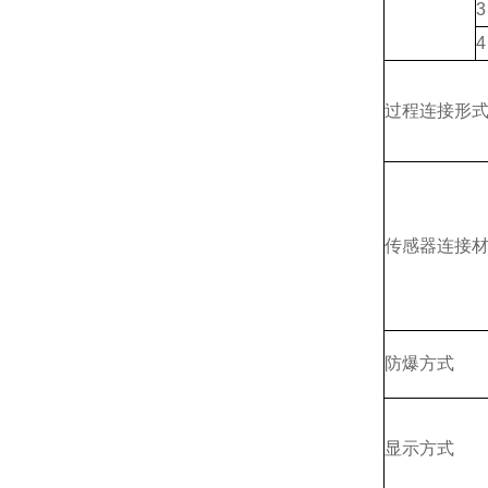
3
4
过程连接形
传感器连接
防爆方式
显示方式