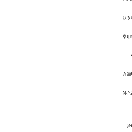
联系
常用
详细
补充
验