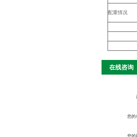
配重情况
在线咨询
您的
您的