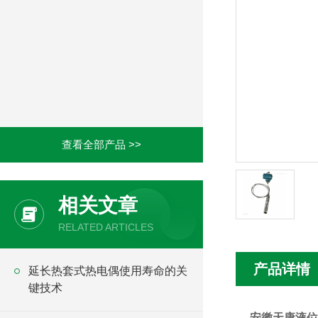
查看全部产品 >>
相关文章
RELATED ARTICLES
产品详情
延长热套式热电偶使用寿命的关
键技术
安徽天康液位