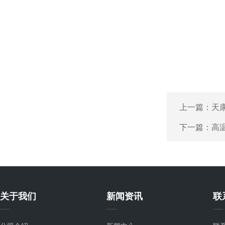
上一篇：
天
下一篇：
高
关于我们
新闻资讯
联