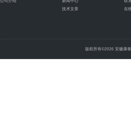
公司介绍
新闻中心
联
技术文章
在
版权所有©2026 安徽康泰电气