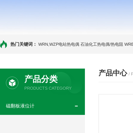
热门关键词：
WRN,WZP电站热电偶
石油化工热电偶/热电阻
WR
产品中心
/
产品分类
PRODUCTS CATEGORY
磁翻板液位计